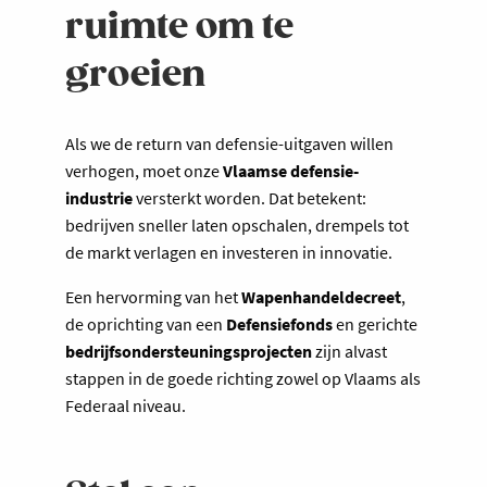
ruimte om te
groeien
Als we de return van defensie-uitgaven willen
verhogen, moet onze
Vlaamse defensie-
industrie
versterkt worden. Dat betekent:
bedrijven sneller laten opschalen, drempels tot
de markt verlagen en investeren in innovatie.
Een hervorming van het
Wapenhandeldecreet
,
de oprichting van een
Defensiefonds
en gerichte
bedrijfsondersteuningsprojecten
zijn alvast
stappen in de goede richting zowel op Vlaams als
Federaal niveau.