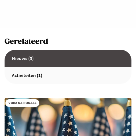
Gerelateerd
Nieuws (3)
Activiteiten (1)
VOKA NATIONAAL