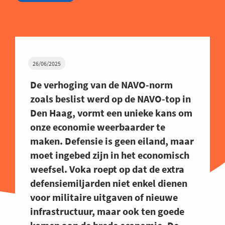
26/06/2025
De verhoging van de NAVO-norm
zoals beslist werd op de NAVO-top in
Den Haag, vormt een unieke kans om
onze economie weerbaarder te
maken. Defensie is geen eiland, maar
moet ingebed zijn in het economisch
weefsel. Voka roept op dat de extra
defensiemiljarden niet enkel dienen
voor militaire uitgaven of nieuwe
infrastructuur, maar ook ten goede