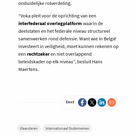
onduidelijke rolverdeling.
“Voka pleit voor de oprichting van een
interfederaal overlegplatform
waarin de
deelstaten en het federale niveau structureel
samenwerken rond defensie. Want wie in België
investeert in veiligheid, moet kunnen rekenen op
een
rechtzeker
en niet overlappend
beleidskader op elk niveau”, besluit Hans
Maertens.
Deel
Vlaanderen
Internationaal Ondernemen