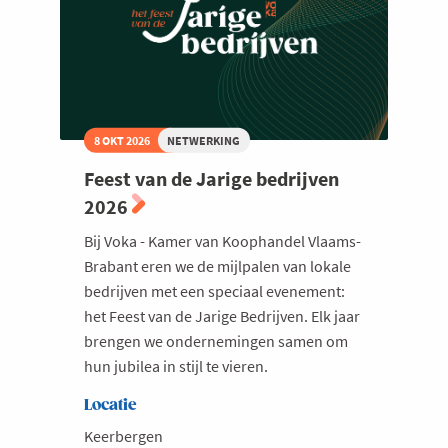
8 OKT 2026
NETWERKING
Feest van de Jarige bedrijven
2026
Bij Voka - Kamer van Koophandel Vlaams-
Brabant eren we de mijlpalen van lokale
bedrijven met een speciaal evenement:
het Feest van de Jarige Bedrijven. Elk jaar
brengen we ondernemingen samen om
hun jubilea in stijl te vieren.
Locatie
Keerbergen