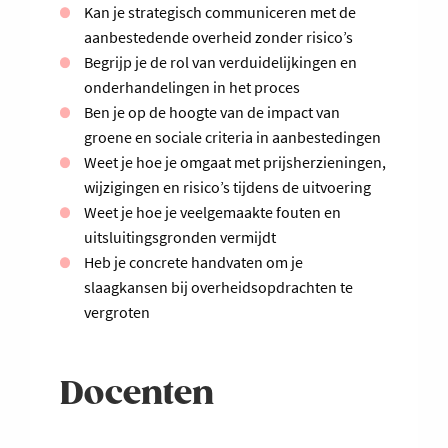
Kan je strategisch communiceren met de
aanbestedende overheid zonder risico’s
Begrijp je de rol van verduidelijkingen en
onderhandelingen in het proces
Ben je op de hoogte van de impact van
groene en sociale criteria in aanbestedingen
Weet je hoe je omgaat met prijsherzieningen,
wijzigingen en risico’s tijdens de uitvoering
Weet je hoe je veelgemaakte fouten en
uitsluitingsgronden vermijdt
Heb je concrete handvaten om je
slaagkansen bij overheidsopdrachten te
vergroten
Docenten