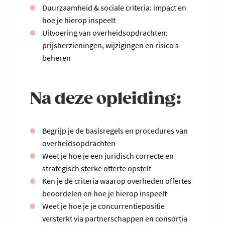
Duurzaamheid & sociale criteria: impact en
hoe je hierop inspeelt
Uitvoering van overheidsopdrachten:
prijsherzieningen, wijzigingen en risico’s
beheren
Na deze opleiding:
Begrijp je de basisregels en procedures van
overheidsopdrachten
Weet je hoe je een juridisch correcte en
strategisch sterke offerte opstelt
Ken je de criteria waarop overheden offertes
beoordelen en hoe je hierop inspeelt
Weet je hoe je je concurrentiepositie
versterkt via partnerschappen en consortia