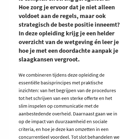
Hoe zorg je ervoor dat je niet alleen
voldoet aan de regels, maar ook
strategisch de beste positie inneemt?
In deze opleiding krijg je een helder
overzicht van de wetgeving én leer je
hoe je met een doordachte aanpak je
slaagkansen vergroot.
We combineren tijdens deze opleiding de
essentiële basisprincipes met praktische
inzichten: van het begrijpen van de procedures
tot het schrijven van een sterke offerte en het
slim inspelen op communicatie met de
aanbestedende overheid. Daarnaast gaan we in
op de impact van duurzaamheid en sociale
criteria, en hoe je deze kan omzetten in een
concurrentieel voordeel. Tot slot behandelen we