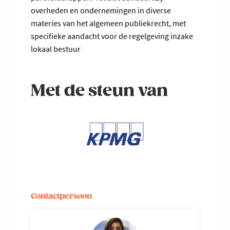
overheden en ondernemingen in diverse
materies van het algemeen publiekrecht, met
specifieke aandacht voor de regelgeving inzake
lokaal bestuur
Met de steun van
Contactpersoon