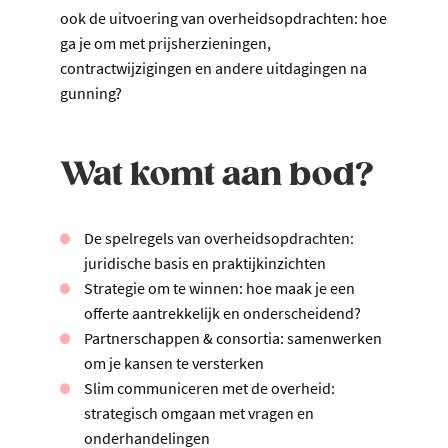
ook de uitvoering van overheidsopdrachten: hoe
ga je om met prijsherzieningen,
contractwijzigingen en andere uitdagingen na
gunning?
Wat komt aan bod?
De spelregels van overheidsopdrachten:
juridische basis en praktijkinzichten
Strategie om te winnen: hoe maak je een
offerte aantrekkelijk en onderscheidend?
Partnerschappen & consortia: samenwerken
om je kansen te versterken
Slim communiceren met de overheid:
strategisch omgaan met vragen en
onderhandelingen