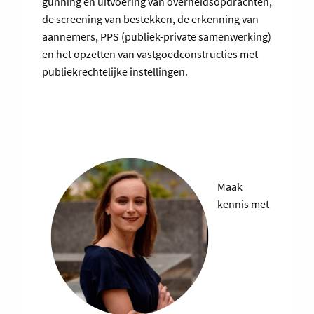
gunning en uitvoering van overheidsopdrachten,
de screening van bestekken, de erkenning van
aannemers, PPS (publiek-private samenwerking)
en het opzetten van vastgoedconstructies met
publiekrechtelijke instellingen.
Maak
kennis met