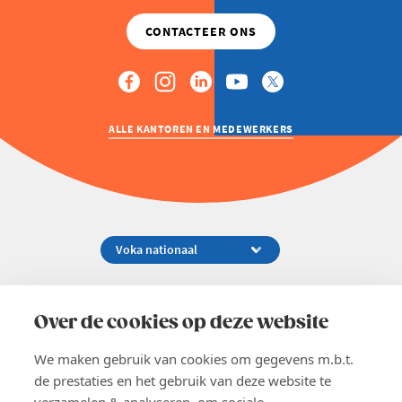
ALLE KANTOREN EN MEDEWERKERS
Koningsstraat 154-158, 1000 Brussel
02 229 81 11
Over de cookies op deze website
info@voka.be
We maken gebruik van cookies om gegevens m.b.t.
de prestaties en het gebruik van deze website te