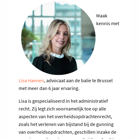
Maak
kennis met
Lisa Haenen
, advocaat aan de balie te Brussel
met meer dan 6 jaar ervaring.
Lisa is gespecialiseerd in het administratief
recht. Zij legt zich voornamelijk toe op alle
aspecten van het overheidsopdrachtenrecht,
zoals het verlenen van bijstand bij de gunning
van overheidsopdrachten, geschillen inzake de