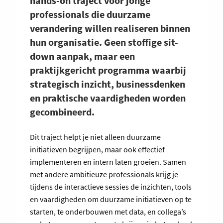
hands-on traject voor jonge
professionals die duurzame
verandering willen realiseren binnen
hun organisatie. Geen stoffige sit-
down aanpak, maar een
praktijkgericht programma waarbij
strategisch inzicht, businessdenken
en praktische vaardigheden worden
gecombineerd.
Dit traject helpt je niet alleen duurzame
initiatieven begrijpen, maar ook effectief
implementeren en intern laten groeien. Samen
met andere ambitieuze professionals krijg je
tijdens de interactieve sessies de inzichten, tools
en vaardigheden om duurzame initiatieven op te
starten, te onderbouwen met data, en collega’s