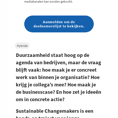
mediakanalen kan worden gebruikt.
Aanmelden om de
deelnemerslijst te bekijken.
Hybride
Duurzaamheid staat hoog op de
agenda van bedrijven, maar de vraag
blijft vaak: hoe maak je er concreet
werk van binnen je organisatie? Hoe
krijg je collega’s mee? Hoe maak je
de businesscase? En hoe zet je ideeën
om in concrete actie?
Sustainable Changemakers is een