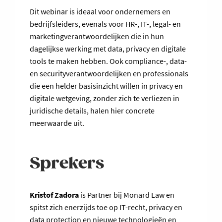
Dit webinar is ideaal voor ondernemers en
bedrijfsleiders, evenals voor HR-, IT-, legal- en
marketingverantwoordelijken die in hun
dagelijkse werking met data, privacy en digitale
tools te maken hebben. Ook compliance-, data-
en securityverantwoordelijken en professionals
die een helder basisinzicht willen in privacy en
digitale wetgeving, zonder zich te verliezen in
juridische details, halen hier concrete
meerwaarde uit.
Sprekers
Kristof Zadora
is Partner bij Monard Law en
spitst zich enerzijds toe op IT-recht, privacy en
data protection en nieuwe technologieën en