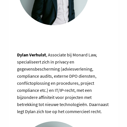
Dylan Verhulst
, Associate bij Monard Law,
specialiseert zich in privacy en
gegevensbescherming (adviesverlening,
compliance audits, externe DPO diensten,
conflictoplossing en procedures, project
compliance etc.) en IT/IP-recht, met een
bijzondere affiniteit voor projecten met
betrekking tot nieuwe technologieën. Daarnaast
legt Dylan zich toe op het commercieel recht.