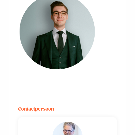
Contactpersoon