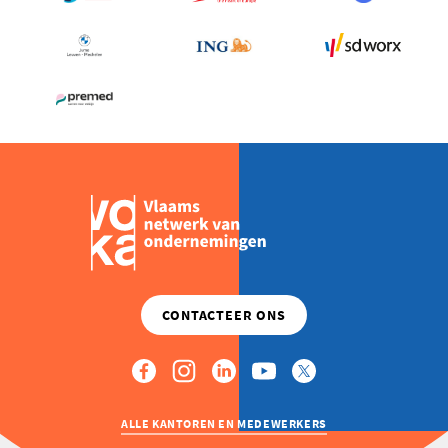
ALLE KANTOREN EN MEDEWERKERS