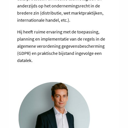
anderzijds op het ondernemingsrecht in de
bredere zin (distributie, wet marktpraktijken,
internationale handel, etc.).
Hij heeft ruime ervaring met de toepassing,
planning en implementatie van de regels in de
algemene verordening gegevensbescherming
(GDPR) en praktische bijstand ingevolge een
datalek.