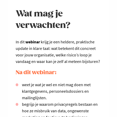
Wat mag je
verwachten?
In dit
webinar
krijg je een heldere, praktische
update in klare taal: wat betekent dit concreet
voor jouw organisatie, welke risico’s loop je
vandaag en waar kan je zelf al meteen bijsturen?
Na dit webinar:
weet je wat je wel en niet mag doen met
klantgegevens, personeelsdossiers en
mailinglijsten.
begrijp je waarom privacyregels bestaan en
hoe ze misbruik van data, ongewenste