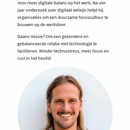
voor meer digitale balans op het werk. Na vier
jaar onderzoek over digitaal welzijn helpt hij
organisaties om een duurzame focuscultuur te
bouwen op de werkvloer.
Daans missie? Om een gezondere en
gebalanceerde relatie met technologie te
faciliteren. Minder technostress, meer focus en
rust in het hoofd!