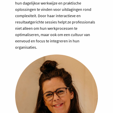
hun dagelijkse werkwijze en praktische
oplossingen te vinden voor uitdagingen rond
complexiteit. Door haar interactieve en
resultaatgerichte sessies helpt ze professionals
niet alleen om hun werkprocessen te
optimaliseren, maar ook om een cultuur van
eenvoud en focus te integreren in hun
organisaties.