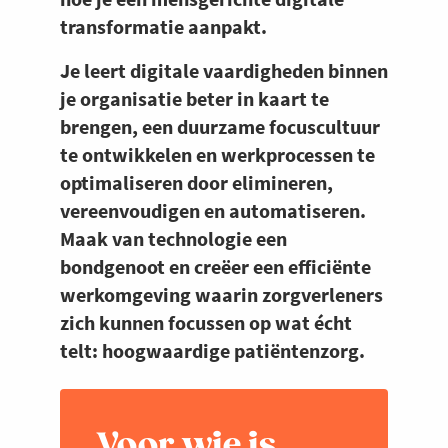
transformatie aanpakt.
Je leert digitale vaardigheden binnen
je organisatie beter in kaart te
brengen, een duurzame focuscultuur
te ontwikkelen en werkprocessen te
optimaliseren door elimineren,
vereenvoudigen en automatiseren.
Maak van technologie een
bondgenoot en creëer een efficiënte
werkomgeving waarin zorgverleners
zich kunnen focussen op wat écht
telt: hoogwaardige patiëntenzorg.
Voor wie is