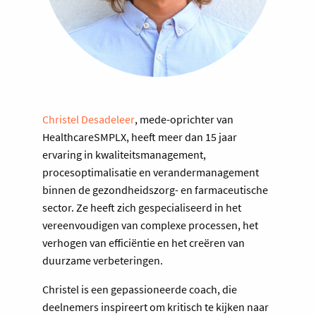
Christel Desadeleer
, mede-oprichter van
HealthcareSMPLX, heeft meer dan 15 jaar
ervaring in kwaliteitsmanagement,
procesoptimalisatie en verandermanagement
binnen de gezondheidszorg- en farmaceutische
sector. Ze heeft zich gespecialiseerd in het
vereenvoudigen van complexe processen, het
verhogen van efficiëntie en het creëren van
duurzame verbeteringen.
Christel is een gepassioneerde coach, die
deelnemers inspireert om kritisch te kijken naar