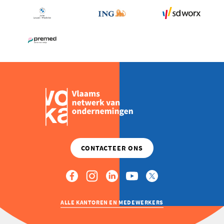
ALLE KANTOREN EN MEDEWERKERS