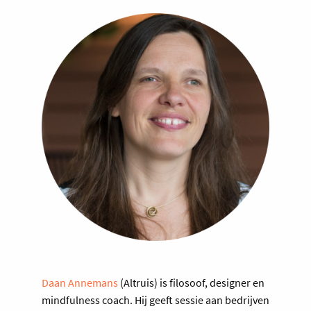
Daan Annemans
(Altruis) is filosoof, designer en
mindfulness coach. Hij geeft sessie aan bedrijven