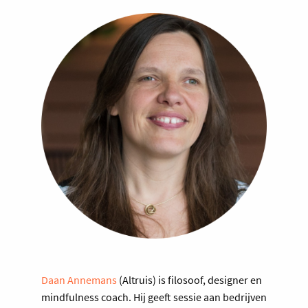
Daan Annemans
(Altruis) is filosoof, designer en
mindfulness coach. Hij geeft sessie aan bedrijven