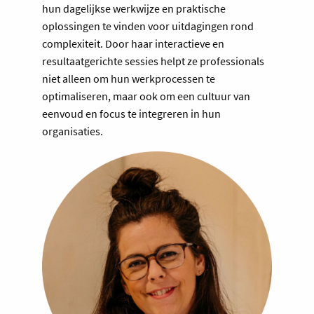
hun dagelijkse werkwijze en praktische
oplossingen te vinden voor uitdagingen rond
complexiteit. Door haar interactieve en
resultaatgerichte sessies helpt ze professionals
niet alleen om hun werkprocessen te
optimaliseren, maar ook om een cultuur van
eenvoud en focus te integreren in hun
organisaties.