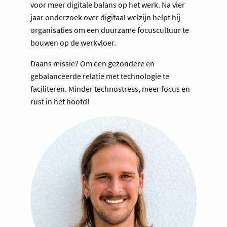
voor meer digitale balans op het werk. Na vier
jaar onderzoek over digitaal welzijn helpt hij
organisaties om een duurzame focuscultuur te
bouwen op de werkvloer.
Daans missie? Om een gezondere en
gebalanceerde relatie met technologie te
faciliteren. Minder technostress, meer focus en
rust in het hoofd!