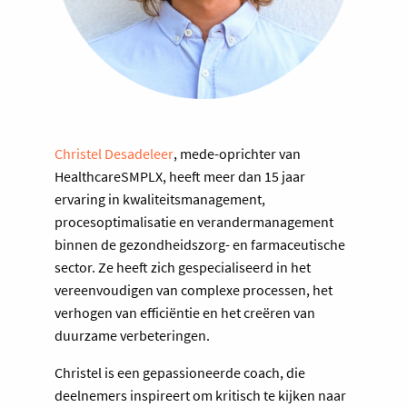
Christel Desadeleer
, mede-oprichter van
HealthcareSMPLX, heeft meer dan 15 jaar
ervaring in kwaliteitsmanagement,
procesoptimalisatie en verandermanagement
binnen de gezondheidszorg- en farmaceutische
sector. Ze heeft zich gespecialiseerd in het
vereenvoudigen van complexe processen, het
verhogen van efficiëntie en het creëren van
duurzame verbeteringen.
Christel is een gepassioneerde coach, die
deelnemers inspireert om kritisch te kijken naar