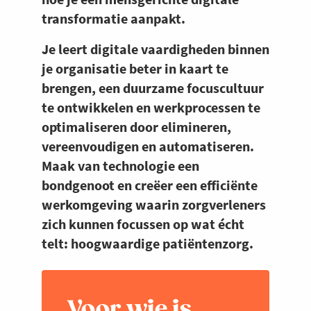
transformatie aanpakt.
Je leert digitale vaardigheden binnen
je organisatie beter in kaart te
brengen, een duurzame focuscultuur
te ontwikkelen en werkprocessen te
optimaliseren door elimineren,
vereenvoudigen en automatiseren.
Maak van technologie een
bondgenoot en creëer een efficiënte
werkomgeving waarin zorgverleners
zich kunnen focussen op wat écht
telt: hoogwaardige patiëntenzorg.
Voor wie is