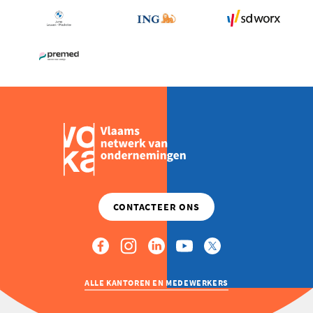
ALLE KANTOREN EN MEDEWERKERS