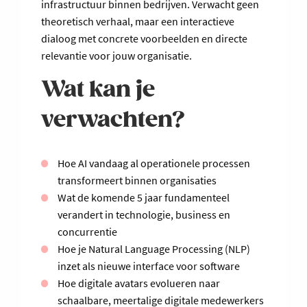
infrastructuur binnen bedrijven. Verwacht geen
theoretisch verhaal, maar een interactieve
dialoog met concrete voorbeelden en directe
relevantie voor jouw organisatie.
Wat kan je
verwachten?
Hoe AI vandaag al operationele processen
transformeert binnen organisaties
Wat de komende 5 jaar fundamenteel
verandert in technologie, business en
concurrentie
Hoe je Natural Language Processing (NLP)
inzet als nieuwe interface voor software
Hoe digitale avatars evolueren naar
schaalbare, meertalige digitale medewerkers