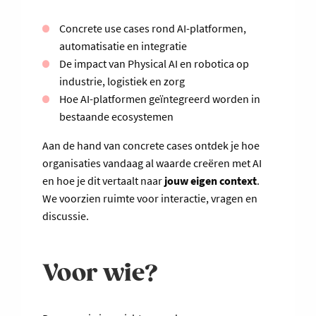
Concrete use cases rond AI-platformen,
automatisatie en integratie
De impact van Physical AI en robotica op
industrie, logistiek en zorg
Hoe AI-platformen geïntegreerd worden in
bestaande ecosystemen
Aan de hand van concrete cases ontdek je hoe
organisaties vandaag al waarde creëren met AI
en hoe je dit vertaalt naar
jouw eigen context
.
We voorzien ruimte voor interactie, vragen en
discussie.
Voor wie?