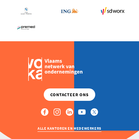
ALLE KANTOREN EN MEDEWERKERS