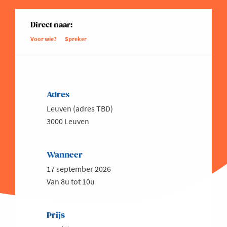
Direct naar:
Voor wie?
Spreker
Adres
Leuven (adres TBD)
3000 Leuven
Wanneer
17 september 2026
Van 8u tot 10u
Prijs