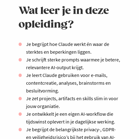
Wat leer je in deze
opleiding?
Je begrijpt hoe Claude werkt én waar de
sterktes en beperkingen liggen.
Je schrijft sterke prompts waarmee je betere,
relevantere AI-output krijgt.
Je leert Claude gebruiken voor e-mails,
contentcreatie, analyses, brainstorms en
besluitvorming.
Je zet projects, artifacts en skills slim in voor
jouw organiatie.
Je ontwikkelt je een eigen AI-workflow die
tijdswinst oplevert in je dagelijkse werking.
Je begrijpt de belangrijkste privacy-, GDPR-
en veiligheidsrisico’s bij het gebruik van AI-