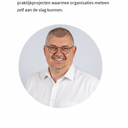
praktijkprojecten waarmee organisaties meteen
zelf aan de slag kunnen.