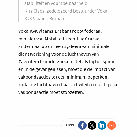
stabiliteit en voorspelbaarheid.
Kris Claes, gedelegeerd bestuurder Voka-
KvK Vlaams-Brabant
Voka-KvK Vlaams-Brabant roept federaal
minister van Mobiliteit Jean-Luc Crucke
andermaal op om een systeem van minimale
dienstverlening voor de luchthaven van
Zaventem te onderzoeken. Net als bij het spoor
en in de gevangenissen, moet die de impact van
vakbondsacties tot een minimum beperken,
zodat de luchthaven haar activiteiten niet bij elke
vakbondsactie moet stopzetten.
Deel