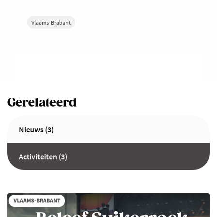
Vlaams-Brabant
Gerelateerd
Nieuws (3)
Activiteiten (3)
VLAAMS-BRABANT