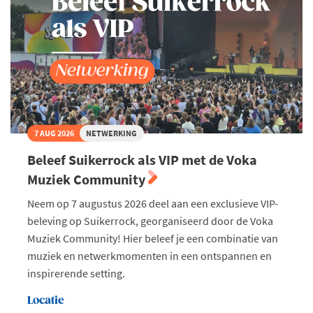
7 AUG 2026
NETWERKING
Beleef Suikerrock als VIP met de Voka
Muziek Community
Neem op 7 augustus 2026 deel aan een exclusieve VIP-
beleving op Suikerrock, georganiseerd door de Voka
Muziek Community! Hier beleef je een combinatie van
muziek en netwerkmomenten in een ontspannen en
inspirerende setting.
Locatie