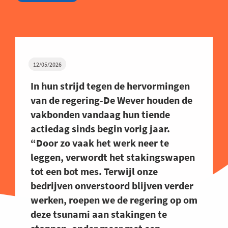
12/05/2026
In hun strijd tegen de hervormingen
van de regering-De Wever houden de
vakbonden vandaag hun tiende
actiedag sinds begin vorig jaar.
“Door zo vaak het werk neer te
leggen, verwordt het stakingswapen
tot een bot mes. Terwijl onze
bedrijven onverstoord blijven verder
werken, roepen we de regering op om
deze tsunami aan stakingen te