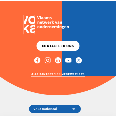
ALLE KANTOREN EN MEDEWERKERS