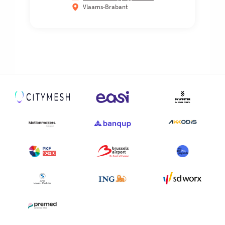
Vlaams-Brabant