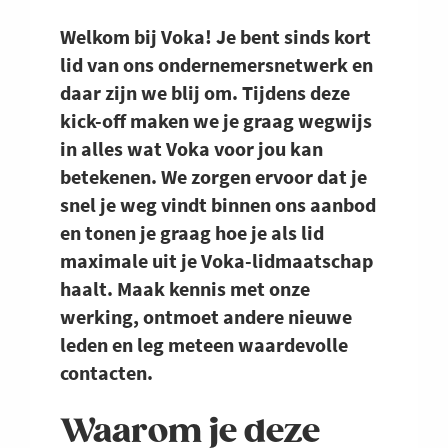
Welkom bij Voka! Je bent sinds kort
lid van ons ondernemersnetwerk en
daar zijn we blij om. Tijdens deze
kick-off maken we je graag wegwijs
in alles wat Voka voor jou kan
betekenen. We zorgen ervoor dat je
snel je weg vindt binnen ons aanbod
en tonen je graag hoe je als lid
maximale uit je Voka-lidmaatschap
haalt. Maak kennis met onze
werking, ontmoet andere nieuwe
leden en leg meteen waardevolle
contacten.
Waarom je deze