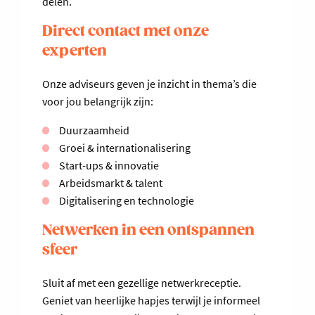
delen.
Direct contact met onze
experten
Onze adviseurs geven je inzicht in thema’s die
voor jou belangrijk zijn:
Duurzaamheid
Groei & internationalisering
Start-ups & innovatie
Arbeidsmarkt & talent
Digitalisering en technologie
Netwerken in een ontspannen
sfeer
Sluit af met een gezellige netwerkreceptie.
Geniet van heerlijke hapjes terwijl je informeel