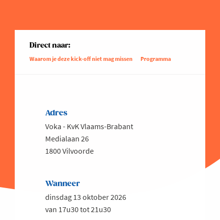
Direct naar:
Waarom je deze kick-off niet mag missen
Programma
Adres
Voka - KvK Vlaams-Brabant
Medialaan 26
1800 Vilvoorde
Wanneer
dinsdag 13 oktober 2026
van 17u30 tot 21u30