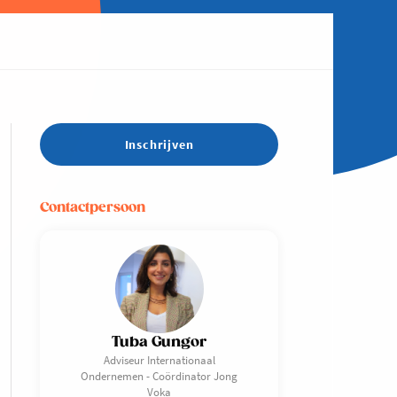
Inschrijven
Contactpersoon
Tuba Gungor
Adviseur Internationaal
Ondernemen - Coördinator Jong
Voka