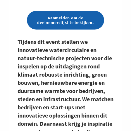
Aanmelden om de
deelnemerslijst te bekijken.
Tijdens dit event stellen we
innovatieve watercirculaire en
natuur-technische projecten voor die
inspelen op de uitdagingen rond
klimaat robuuste inrichting, groen
bouwen, hernieuwbare energie en
duurzame warmte voor bedrijven,
steden en infrastructuur. We matchen
bedrijven en start-ups met
innovatieve oplossingen binnen dit
domein. Daarnaast krijg je inspiratie