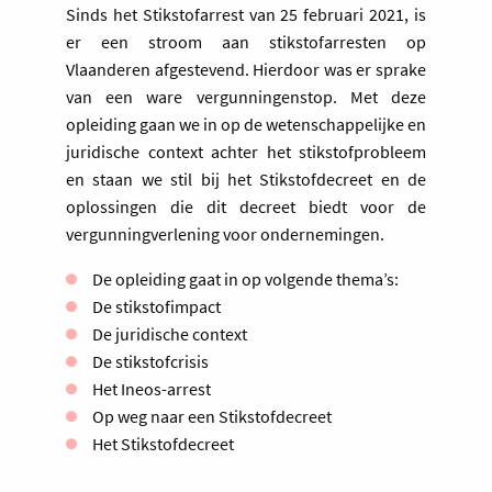
Sinds het Stikstofarrest van 25 februari 2021, is
er een stroom aan stikstofarresten op
Vlaanderen afgestevend. Hierdoor was er sprake
van een ware vergunningenstop. Met deze
opleiding gaan we in op de wetenschappelijke en
juridische context achter het stikstofprobleem
en staan we stil bij het Stikstofdecreet en de
oplossingen die dit decreet biedt voor de
vergunningverlening voor ondernemingen.
De opleiding gaat in op volgende thema’s:
De stikstofimpact
De juridische context
De stikstofcrisis
Het Ineos-arrest
Op weg naar een Stikstofdecreet
Het Stikstofdecreet