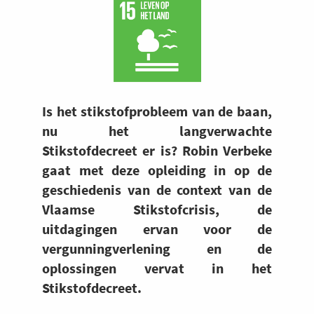
Is het stikstofprobleem van de baan,
nu het langverwachte
Stikstofdecreet er is? Robin Verbeke
gaat met deze opleiding in op de
geschiedenis van de context van de
Vlaamse Stikstofcrisis, de
uitdagingen ervan voor de
vergunningverlening en de
oplossingen vervat in het
Stikstofdecreet.