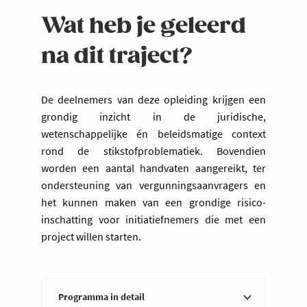
Wat heb je geleerd
na dit traject?
De deelnemers van deze opleiding krijgen een
grondig inzicht in de juridische,
wetenschappelijke én beleidsmatige context
rond de stikstofproblematiek. Bovendien
worden een aantal handvaten aangereikt, ter
ondersteuning van vergunningsaanvragers en
het kunnen maken van een grondige risico-
inschatting voor initiatiefnemers die met een
project willen starten.
Programma in detail