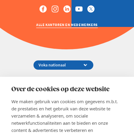
ALLE KANTOREN EN MEDEWERKERS
Koningsstraat 154-158, 1000 Brussel
02 229 81 11
Over de cookies op deze website
info@voka.be
We maken gebruik van cookies om gegevens m.b.t.
de prestaties en het gebruik van deze website te
verzamelen & analyseren, om sociale
netwerkfunctionaliteiten aan te bieden en onze
content & advertenties te verbeteren en
EN