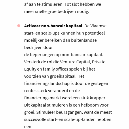
af aan te stimuleren. Tot slot hebben we
meer snelle groeibedrijven nodig.
Activeer non-bancair kapitaal
: De Vlaamse
start- en scale-ups kunnen hun potentieel
moeilijker bereiken dan buitenlandse
bedrijven door
de beperkingen op non-bancair kapitaal.
Versterk de rol die Venture Capital, Private
Equity en family offices spelen bij het
voorzien van groeikapitaal. Het
financieringslandschap is door de gestegen
rentes sterk veranderd en de
financieringsmarkt werd een stuk krapper.
Dit kapitaal stimuleren is een hefboom voor
groei. Stimuleer beursgangen, want de meest
succesvolle start- en scale-up-landen hebben
een