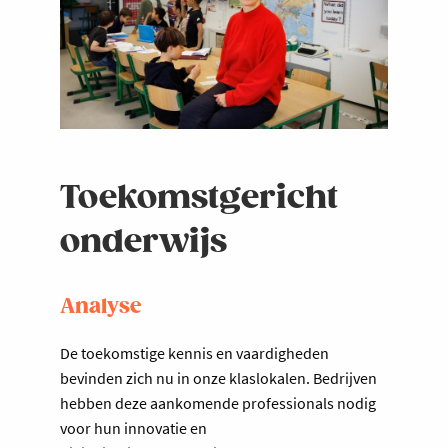
Toekomstgericht
onderwijs
Analyse
De toekomstige kennis en vaardigheden
bevinden zich nu in onze klaslokalen. Bedrijven
hebben deze aankomende professionals nodig
voor hun innovatie en