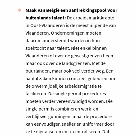
Maak van België een aantrekkingspool voor
buitenlands talent:
De arbeidsmarktkrapte
in Oost-Vlaanderen is de meest nijpende van
Vlaanderen. Ondernemingen moeten
daarom ondersteund worden in hun
zoektocht naar talent. Niet enkel binnen
Vlaanderen of over de gewestgrenzen heen,
maar ook over de landsgrenzen. Met de
buurlanden, maar ook veel verder weg. Een
aantal zaken kunnen concreet gebeuren om
de onvermijdelijke arbeidsmigratie te
faciliteren. De single permit procedures
moeten verder vereenvoudigd worden. Die
single permits combineren werk- en
verblijfsvergunningen, maar de procedure
kan eenvoudiger, sneller en uniformer door
ze te digitaliseren en te centraliseren. Dat