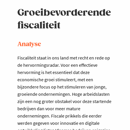
Groeibevorderende
fiscaliteit
Analyse
Fiscaliteit staat in ons land met recht en rede op
de hervormingsradar. Voor een effectieve
hervorming is het essentieel dat deze
economische groei stimuleert, met een
bijzondere focus op het stimuleren van jonge,
groeiende ondernemingen. Hoge arbeidslasten
zijn een nog groter obstakel voor deze startende
bedrijven dan voor meer mature
ondernemingen. Fiscale prikkels die eerder
werden gegeven voor innovatie en digitale