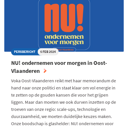
PERSBERICHT
6 FEB 2024
NU! ondernemen voor morgen in Oost-
Vlaanderen
Voka Oost-Vlaanderen reikt met haar memorandum de
hand naar onze politici en staat klaar om vol energie in
te zetten op de gouden kansen die voor het grijpen
liggen. Maar dan moeten we ook durven inzetten op de
troeven van onze regio: scale-ups, technologie en
duurzaamheid, we moeten duidelijke keuzes maken.
Onze boodschap is glashelder: NU! ondernemen voor