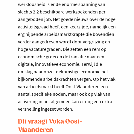
werkloosheid is er de enorme spanning van
slechts 2,2 beschikbare werkzoekenden per
aangeboden job. Het goede nieuws over de hoge
activiteitsgraad heeft een keerzijde, namelijk een
erg nijpende arbeidsmarktkrapte die bovendien
verder aangedreven wordt door vergrijzing en
hoge vacaturegraden. Die zetten een rem op
economische groei en de transitie naar een
digitale, innovatieve economie. Terwijl die
omslag naar onze toekomstige economie net
bijkomende arbeidskrachten vergen. Op het vlak
van arbeidsmarkt heeft Oost-Vlaanderen een
aantal specifieke noden, maar ook op vlak van
activering in het algemeen kan er nog een extra
versnelling ingezet worden.
Dit vraagt Voka Oost-
Vlaanderen