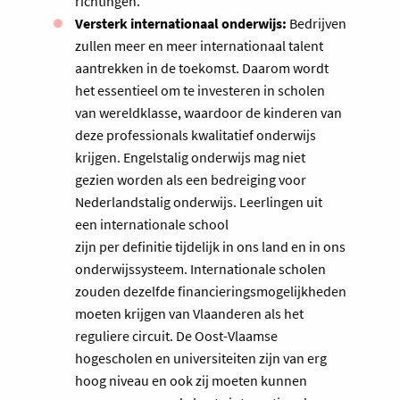
richtingen.
Versterk internationaal onderwijs:
Bedrijven
zullen meer en meer internationaal talent
aantrekken in de toekomst. Daarom wordt
het essentieel om te investeren in scholen
van wereldklasse, waardoor de kinderen van
deze professionals kwalitatief onderwijs
krijgen. Engelstalig onderwijs mag niet
gezien worden als een bedreiging voor
Nederlandstalig onderwijs. Leerlingen uit
een internationale school
zijn per definitie tijdelijk in ons land en in ons
onderwijssysteem. Internationale scholen
zouden dezelfde financieringsmogelijkheden
moeten krijgen van Vlaanderen als het
reguliere circuit. De Oost-Vlaamse
hogescholen en universiteiten zijn van erg
hoog niveau en ook zij moeten kunnen