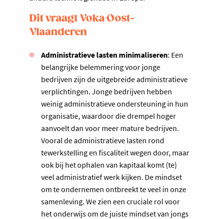
Dit vraagt Voka Oost-
Vlaanderen
Administratieve lasten minimaliseren
: Een
belangrijke belemmering voor jonge
bedrijven zijn de uitgebreide administratieve
verplichtingen. Jonge bedrijven hebben
weinig administratieve ondersteuning in hun
organisatie, waardoor die drempel hoger
aanvoelt dan voor meer mature bedrijven.
Vooral de administratieve lasten rond
tewerkstelling en fiscaliteit wegen door, maar
ook bij het ophalen van kapitaal komt (te)
veel administratief werk kijken. De mindset
om te ondernemen ontbreekt te veel in onze
samenleving. We zien een cruciale rol voor
het onderwijs om de juiste mindset van jongs