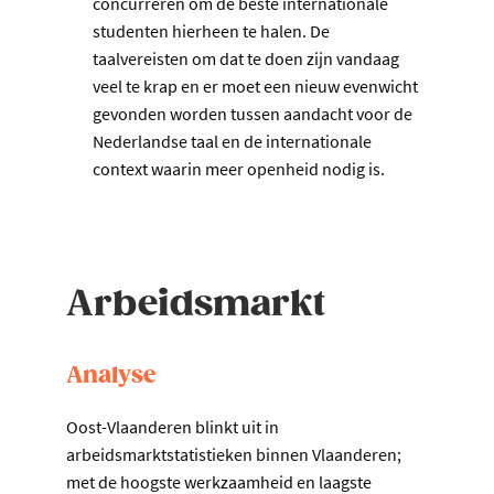
concurreren om de beste internationale
studenten hierheen te halen. De
taalvereisten om dat te doen zijn vandaag
veel te krap en er moet een nieuw evenwicht
gevonden worden tussen aandacht voor de
Nederlandse taal en de internationale
context waarin meer openheid nodig is.
Arbeidsmarkt
Analyse
Oost-Vlaanderen blinkt uit in
arbeidsmarktstatistieken binnen Vlaanderen;
met de hoogste werkzaamheid en laagste