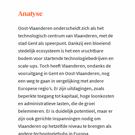
Analyse
Oost-Vlaanderen onderscheidt zich als het
technologisch centrum van Vlaanderen, met de
stad Gent als speerpunt. Dankzij een bloeiend
stedelijk ecosysteem is het een vruchtbare
bodem voor startende technologiebedrijven en
scale-ups. Toch heeft Vlaanderen, ondanks de
vooruitgang in Gent en Oost-Vlaanderen, nog
een weg te gaan in vergelijking met andere
Europese regio’s. Er zijn uitdagingen, zoals
beperkte toegang tot kapitaal, hoge loonkosten
en administratieve lasten, die de groei
belemmeren. Er is duidelijk potentieel, maar er
zijn ook gerichte inspanningen nodig om
Vlaanderen op hetzelfde niveau te brengen als
andere technologiehubs in Europa.