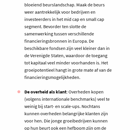
bloeiend beurslandschap. Maak de beurs
weer aantrekkelijk voor bedrijven en
investeerders in het mid cap en small cap
segment. Bevorder ten slotte de
samenwerking tussen verschillende
financieringsbronnen in Europa. De
beschikbare fondsen zijn veel kleiner dan in
de Verenigde Staten, waardoor de toegang
tot kapitaal veel minder voorhanden is. Het
groeipotentieel hangt in grote mate af van de
financieringsmogelijkheden.
De overheid als klant
: Overheden kopen
(volgens internationale benchmarks) veel te
weinig bij start- en scale-ups. Nochtans
kunnen overheden belangrijke klanten zijn
voor hen. Die jonge groeibedrijven kunnen
op hun beurt ook een hefboom zijn om de