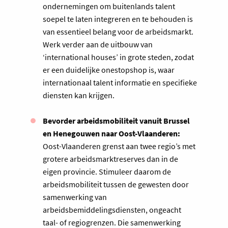
ondernemingen om buitenlands talent
soepel te laten integreren en te behouden is
van essentieel belang voor de arbeidsmarkt.
Werk verder aan de uitbouw van
‘international houses’ in grote steden, zodat
er een duidelijke onestopshop is, waar
internationaal talent informatie en specifieke
diensten kan krijgen.
Bevorder arbeidsmobiliteit vanuit Brussel
en Henegouwen naar Oost-Vlaanderen:
Oost-Vlaanderen grenst aan twee regio’s met
grotere arbeidsmarktreserves dan in de
eigen provincie. Stimuleer daarom de
arbeidsmobiliteit tussen de gewesten door
samenwerking van
arbeidsbemiddelingsdiensten, ongeacht
taal- of regiogrenzen. Die samenwerking