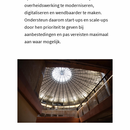
overheidswerking te moderniseren,
digitaliseren en wendbaarder te maken.
Ondersteun daarom start-ups en scale-ups
door hen prioriteit te geven bij
aanbestedingen en pas vereisten maximaal
aan waar mogelijk.