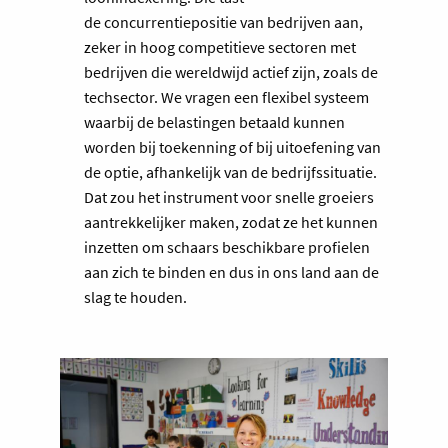
de concurrentiepositie van bedrijven aan,
zeker in hoog competitieve sectoren met
bedrijven die wereldwijd actief zijn, zoals de
techsector. We vragen een flexibel systeem
waarbij de belastingen betaald kunnen
worden bij toekenning of bij uitoefening van
de optie, afhankelijk van de bedrijfssituatie.
Dat zou het instrument voor snelle groeiers
aantrekkelijker maken, zodat ze het kunnen
inzetten om schaars beschikbare profielen
aan zich te binden en dus in ons land aan de
slag te houden.