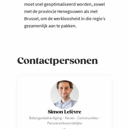
moet snel geoptimaliseerd worden, zowel
met de provincie Henegouwen als met
Brussel, om de werkloosheid in die regio’s
gezamenlijk aan te pakken.
Contactpersonen
Simon Lefèvre
Belangenbehartiging - Haven - Communities -
Persverantwoordelijke