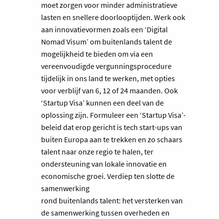
moet zorgen voor minder administratieve
lasten en snellere doorlooptijden. Werk ook
aan innovatievormen zoals een ‘Digital
Nomad Visum’ om buitenlands talent de
mogelijkheid te bieden om via een
vereenvoudigde vergunningsprocedure
tijdelijk in ons land te werken, met opties
voor verblijf van 6, 12 of 24 maanden. Ook
‘Startup Visa’ kunnen een deel van de
oplossing zijn. Formuleer een ‘Startup Visa’-
beleid dat erop gericht is tech start-ups van
buiten Europa aan te trekken en zo schaars
talent naar onze regio te halen, ter
ondersteuning van lokale innovatie en
economische groei. Verdiep ten slotte de
samenwerking
rond buitenlands talent: het versterken van
de samenwerking tussen overheden en