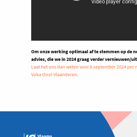
Om onze werking optimaal af te stemmen op de no
advies, die we in 2024 graag verder vernieuwen/ui
Laat het ons dan weten voor 6 september 2024 per m
Voka Oost-Vlaanderen.