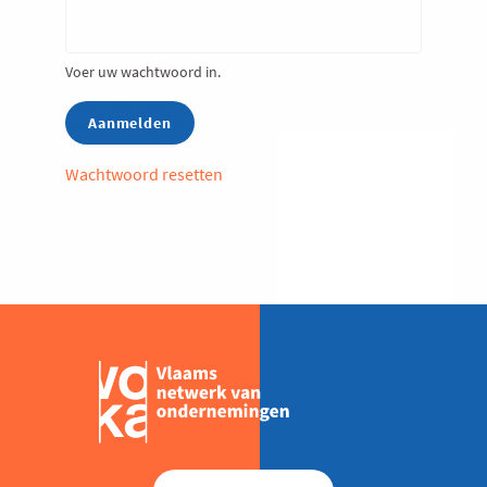
Voer uw wachtwoord in.
Wachtwoord resetten