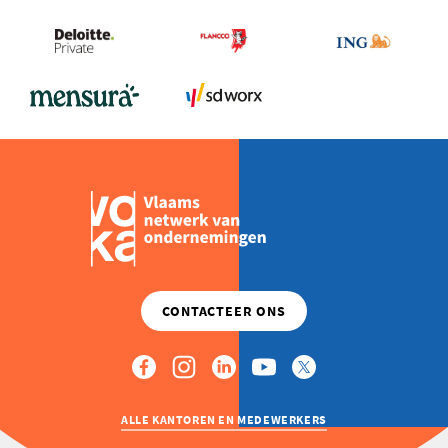
ALLE KANTOREN EN MEDEWERKERS