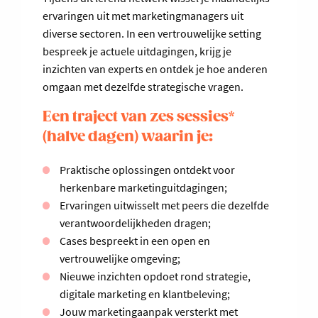
ervaringen uit met marketingmanagers uit
diverse sectoren. In een vertrouwelijke setting
bespreek je actuele uitdagingen, krijg je
inzichten van experts en ontdek je hoe anderen
omgaan met dezelfde strategische vragen.
Een traject van zes sessies*
(halve dagen) waarin je:
Praktische oplossingen ontdekt voor
herkenbare marketinguitdagingen;
Ervaringen uitwisselt met peers die dezelfde
verantwoordelijkheden dragen;
Cases bespreekt in een open en
vertrouwelijke omgeving;
Nieuwe inzichten opdoet rond strategie,
digitale marketing en klantbeleving;
Jouw marketingaanpak versterkt met