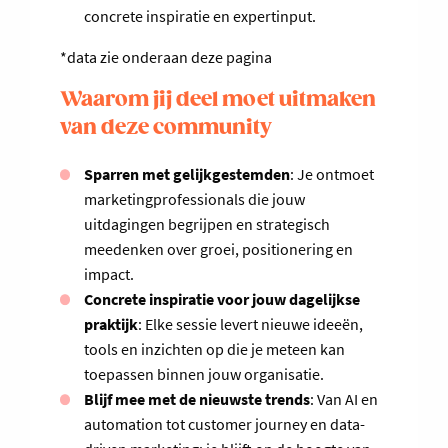
concrete inspiratie en expertinput.
*data zie onderaan deze pagina
Waarom jij deel moet uitmaken
van deze community
Sparren met gelijkgestemden
: Je ontmoet
marketingprofessionals die jouw
uitdagingen begrijpen en strategisch
meedenken over groei, positionering en
impact.
Concrete inspiratie voor jouw dagelijkse
praktijk
: Elke sessie levert nieuwe ideeën,
tools en inzichten op die je meteen kan
toepassen binnen jouw organisatie.
Blijf mee met de nieuwste trends
: Van AI en
automation tot customer journey en data-