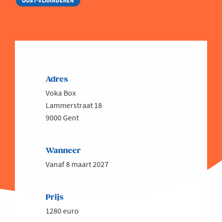
OOST-VLAANDEREN
Adres
Voka Box
Lammerstraat 18
9000 Gent
Wanneer
Vanaf 8 maart 2027
Prijs
1280 euro