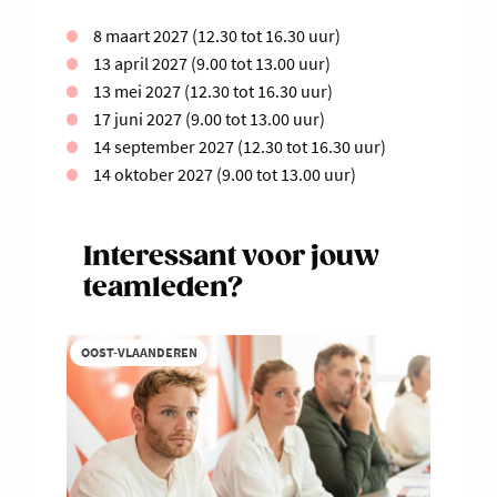
8 maart 2027 (12.30 tot 16.30 uur)
13 april 2027 (9.00 tot 13.00 uur)
13 mei 2027 (12.30 tot 16.30 uur)
17 juni 2027 (9.00 tot 13.00 uur)
14 september 2027 (12.30 tot 16.30 uur)
14 oktober 2027 (9.00 tot 13.00 uur)
Interessant voor jouw
teamleden?
OOST-VLAANDEREN