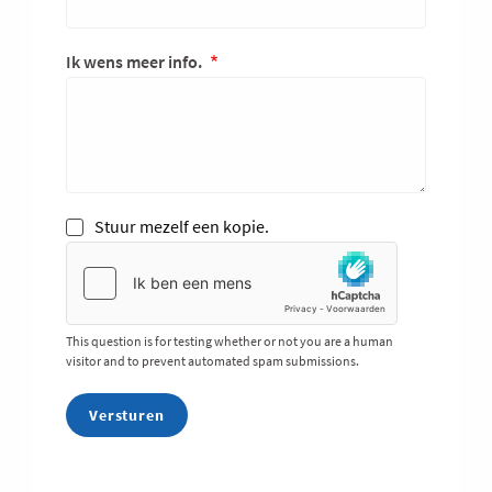
Ik wens meer info.
Stuur mezelf een kopie.
This question is for testing whether or not you are a human
visitor and to prevent automated spam submissions.