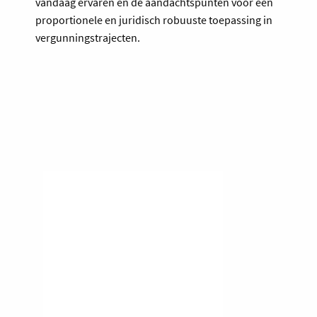
vandaag ervaren en de aandachtspunten voor een
proportionele en juridisch robuuste toepassing in
vergunningstrajecten.