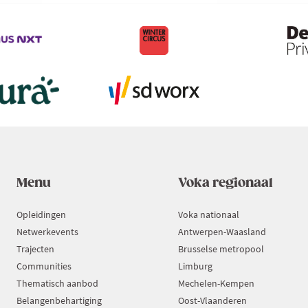
Menu
Voka regionaal
Opleidingen
Voka nationaal
Netwerkevents
Antwerpen-Waasland
Trajecten
Brusselse metropool
Communities
Limburg
Thematisch aanbod
Mechelen-Kempen
Belangenbehartiging
Oost-Vlaanderen