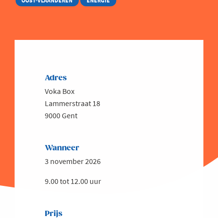
OOST-VLAANDEREN
ENERGIE
Adres
Voka Box
Lammerstraat 18
9000 Gent
Wanneer
3 november 2026
9.00 tot 12.00 uur
Prijs