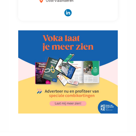
Oost-Vlaanderen