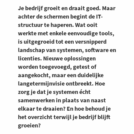
Je bedrijf groeit en draait goed. Maar
achter de schermen begint de IT-
structuur te haperen. Wat ooit
werkte met enkele eenvoudige tools,
is uitgegroeid tot een versnipperd
landschap van systemen, software en
licenties. Nieuwe oplossingen
worden toegevoegd, getest of
aangekocht, maar een duidelijke
langetermijnvisie ontbreekt. Hoe
zorg je dat je systemen écht
samenwerken in plaats van naast
elkaar te draaien? En hoe behoud je
het overzicht terwijl je bedrijf blijft
groeien?