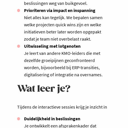
beslissingen weg van buikgevoel.
Prioriteren via impact en inspanning
Niet alles kan tegelijk. We bepalen samen
welke projecten quick wins zijn en welke
initiatieven beter later worden opgepakt
zodat je team niet overbelast raakt.
Uitwisseling met lotgenoten
Je leert van andere KMO-leiders die met
dezelfde groeipijnen geconfronteerd
worden, bijvoorbeeld bij ERP-transities,
digitalisering of integratie na overnames.
Wat leer je?
Tijdens de interactieve sessies krijg je inzicht in
Duidelijkheid in beslissingen
Je ontwikkelt een afsprakenkader dat