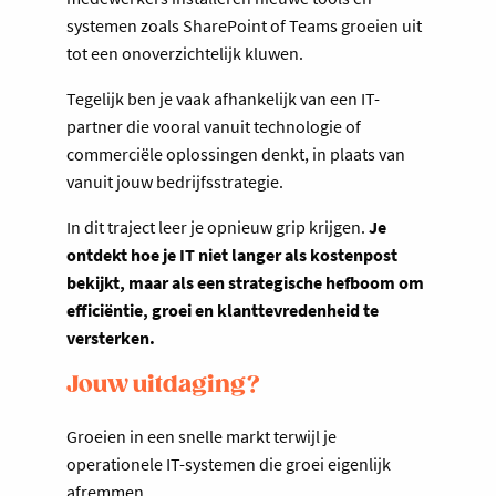
systemen zoals SharePoint of Teams groeien uit
tot een onoverzichtelijk kluwen.
Tegelijk ben je vaak afhankelijk van een IT-
partner die vooral vanuit technologie of
commerciële oplossingen denkt, in plaats van
vanuit jouw bedrijfsstrategie.
In dit traject leer je opnieuw grip krijgen.
Je
ontdekt hoe je IT niet langer als kostenpost
bekijkt, maar als een strategische hefboom om
efficiëntie, groei en klanttevredenheid te
versterken.
Jouw uitdaging?
Groeien in een snelle markt terwijl je
operationele IT-systemen die groei eigenlijk
afremmen.