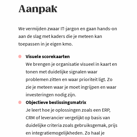
Aanpak
We vermijden zwaar IT-jargon en gaan hands-on
aan de slag met kaders die je meteen kan
toepassen in je eigen kmo.
Visuele scorekaarten
We brengen je organisatie visueel in kaart en
tonen met duidelijke signalen waar
problemen zitten en waar prioriteit ligt. Zo
zie je meteen waar je moet ingrijpen en waar
investeringen nodig zijn.
Objectieve beslissingsmatrix
Je leert hoe je oplossingen zoals een ERP,
CRM of leverancier vergelijkt op basis van
duidelijke criteria zoals gebruiksgemak, prijs
en integratiemogelijkheden. Zo haal je