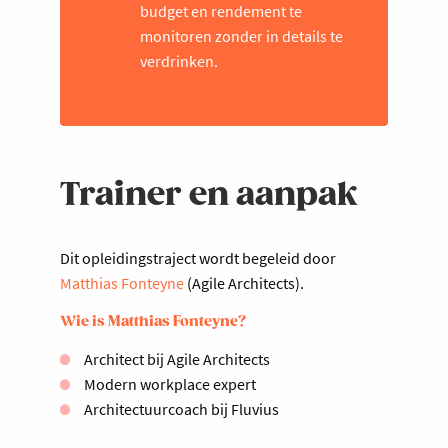
budget en rendement te
monitoren zonder in details te
verdrinken.
Trainer en aanpak
Dit opleidingstraject wordt begeleid door
Matthias Fonteyne
(Agile Architects).
Wie is Matthias Fonteyne?
Architect bij Agile Architects
Modern workplace expert
Architectuurcoach bij Fluvius