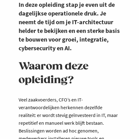
In deze opleiding stap je even uit de
dagelijkse operationele druk. Je
neemt de tijd om je IT-architectuur
helder te bekijken en een sterke basis
te bouwen voor groei, integratie,
cybersecurity en AI.
Waarom deze
opleiding?
Veel zaakvoerders, CFO’s en IT-
verantwoordelijken herkennen dezelfde
realiteit: er wordt stevig geïnvesteerd in IT, maar
repetitief en manueel werk blijft bestaan.
Beslissingen worden ad hoc genomen,
medewerkers installeren nieuwe tools en