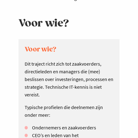
Voor wie?
Voor wie?
Dit traject richt zich tot zaakvoerders,
directieleden en managers die (mee)
beslissen over investeringen, processen en
strategie. Technische IT-kennis is niet
vereist.
Typische profielen die deelnemen zijn
onder meer:
Ondernemers en zaakvoerders
CEO’s en leden van het