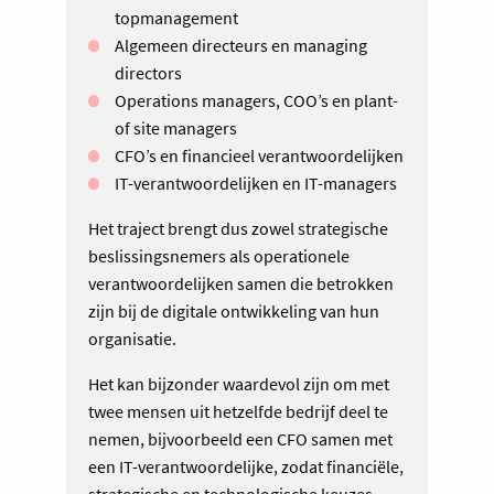
topmanagement
Algemeen directeurs en managing
directors
Operations managers, COO’s en plant-
of site managers
CFO’s en financieel verantwoordelijken
IT-verantwoordelijken en IT-managers
Het traject brengt dus zowel strategische
beslissingsnemers als operationele
verantwoordelijken samen die betrokken
zijn bij de digitale ontwikkeling van hun
organisatie.
Het kan bijzonder waardevol zijn om met
twee mensen uit hetzelfde bedrijf deel te
nemen, bijvoorbeeld een CFO samen met
een IT-verantwoordelijke, zodat financiële,