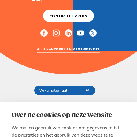
ALLE KANTOREN EN MEDEWERKERS
Koningsstraat 154-158, 1000 Brussel
02 229 81 11
Over de cookies op deze website
info@voka.be
We maken gebruik van cookies om gegevens m.b.t.
de prestaties en het gebruik van deze website te