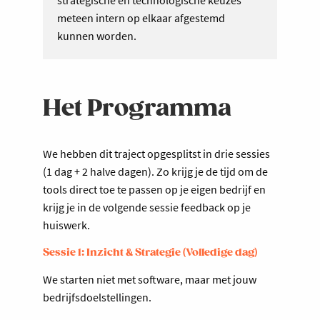
strategische en technologische keuzes
meteen intern op elkaar afgestemd
kunnen worden.
Het Programma
We hebben dit traject opgesplitst in drie sessies
(1 dag + 2 halve dagen). Zo krijg je de tijd om de
tools direct toe te passen op je eigen bedrijf en
krijg je in de volgende sessie feedback op je
huiswerk.
Sessie 1: Inzicht & Strategie (Volledige dag)
We starten niet met software, maar met jouw
bedrijfsdoelstellingen.