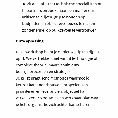
Je zit aan tafel met technische specialisten of
IT-partners en zoekt naar een manier om
kritisch te blijven, grip te houden op
budgetten en objectieve keuzes te maken
zonder enkel op buikgevoel te vertrouwen.
Onze oplossing
Deze workshop helpt je opnieuw grip te krijgen
op IT. We vertrekken niet vanuit technologie of
complexe theorie, maar vanuit jouw
bedrijfsprocessen en strategie.
Je krijgt praktische methodes waarmee je
keuzes kan onderbouwen, projecten kan
prioriteren en leveranciers objectief kan
vergelijken. Zo bouw je een werkbaar plan waar
je hele organisatie zich achter kan scharen.