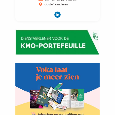
Oost-Vlaanderen