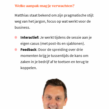
Welke aanpak mag je verwachten?
Matthias staat bekend om zijn pragmatische stijl:
weg van het jargon, focus op wat werkt voor de
business.
Interactief:
Je werkt tijdens de sessie aan je
eigen casus (met post-its en sjablonen).
Feedback
: Door de spreiding over drie
momenten krijg je tussentijds de kans om
zaken in je bedrijf af te toetsen en terug te
koppelen.