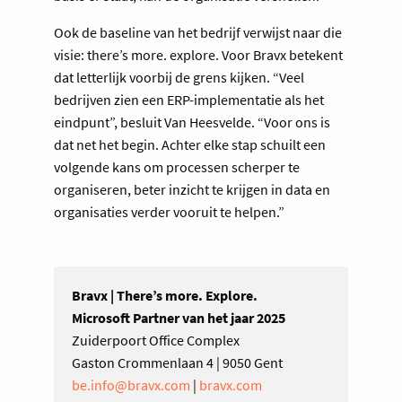
Ook de baseline van het bedrijf verwijst naar die
visie: there’s more. explore. Voor Bravx betekent
dat letterlijk voorbij de grens kijken. “Veel
bedrijven zien een ERP-implementatie als het
eindpunt”, besluit Van Heesvelde. “Voor ons is
dat net het begin. Achter elke stap schuilt een
volgende kans om processen scherper te
organiseren, beter inzicht te krijgen in data en
organisaties verder vooruit te helpen.”
Bravx | There’s more. Explore.
Microsoft Partner van het jaar 2025
Zuiderpoort Office Complex
Gaston Crommenlaan 4 | 9050 Gent
be.info@bravx.com
|
bravx.com