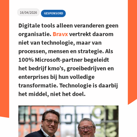
16/04/2026
GESPONSORD
Digitale tools alleen veranderen geen
organisatie.
Bravx
vertrekt daarom
niet van technologie, maar van
processen, mensen en strategie. Als
100% Microsoft-partner begeleidt
het bedrijf kmo’s, groeibedrijven en
enterprises bij hun volledige
transformatie. Technologie is daarbij
het middel, niet het doel.