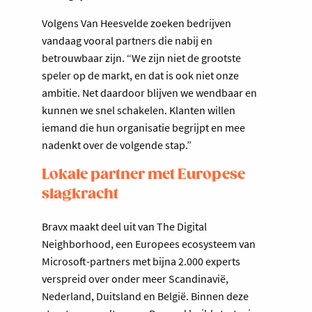
Volgens Van Heesvelde zoeken bedrijven
vandaag vooral partners die nabij en
betrouwbaar zijn. “We zijn niet de grootste
speler op de markt, en dat is ook niet onze
ambitie. Net daardoor blijven we wendbaar en
kunnen we snel schakelen. Klanten willen
iemand die hun organisatie begrijpt en mee
nadenkt over de volgende stap.”
Lokale partner met Europese
slagkracht
Bravx maakt deel uit van The Digital
Neighborhood, een Europees ecosysteem van
Microsoft-partners met bijna 2.000 experts
verspreid over onder meer Scandinavië,
Nederland, Duitsland en België. Binnen deze