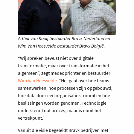
Arthur van Kooij bestuurder Bravx Nederland en
Wim Van Heesvelde bestuurder Bravx België.
“Wij spreken bewust niet over digitale
transformatie, maar over transformatie in het
algemeen”, zegt medeoprichter en bestuurder
Wim Van Heesvelde
. “Het gaat over hoe teams
samenwerken, hoe processen zijn opgebouwd,
hoe data door een organisatie stroomt en hoe
beslissingen worden genomen. Technologie
ondersteunt dat proces, maar is nooit het
vertrekpunt.”
Vanuit die visie begeleidt Bravx bedrijven met