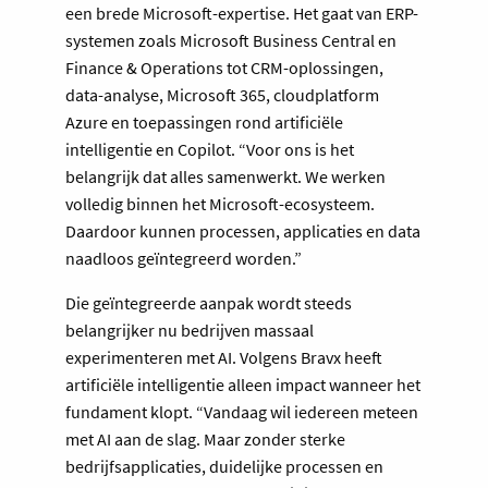
een brede Microsoft-expertise. Het gaat van ERP-
systemen zoals Microsoft Business Central en
Finance & Operations tot CRM-oplossingen,
data-analyse, Microsoft 365, cloudplatform
Azure en toepassingen rond artificiële
intelligentie en Copilot. “Voor ons is het
belangrijk dat alles samenwerkt. We werken
volledig binnen het Microsoft-ecosysteem.
Daardoor kunnen processen, applicaties en data
naadloos geïntegreerd worden.”
Die geïntegreerde aanpak wordt steeds
belangrijker nu bedrijven massaal
experimenteren met AI. Volgens Bravx heeft
artificiële intelligentie alleen impact wanneer het
fundament klopt. “Vandaag wil iedereen meteen
met AI aan de slag. Maar zonder sterke
bedrijfsapplicaties, duidelijke processen en