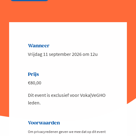
Wanneer
Vrijdag 11 september 2026 om 12u
Prijs
€80,00
Dit event is exclusief voor Voka|VeGHO
leden.
Voorwaarden
Om privacyredenen geven we mee dat op dit event