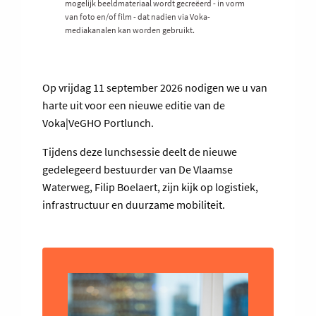
mogelijk beeldmateriaal wordt gecreëerd - in vorm
van foto en/of film - dat nadien via Voka-
mediakanalen kan worden gebruikt.
Op vrijdag 11 september 2026 nodigen we u van
harte uit voor een nieuwe editie van de
Voka|VeGHO Portlunch.
Tijdens deze lunchsessie deelt de nieuwe
gedelegeerd bestuurder van De Vlaamse
Waterweg, Filip Boelaert, zijn kijk op logistiek,
infrastructuur en duurzame mobiliteit.