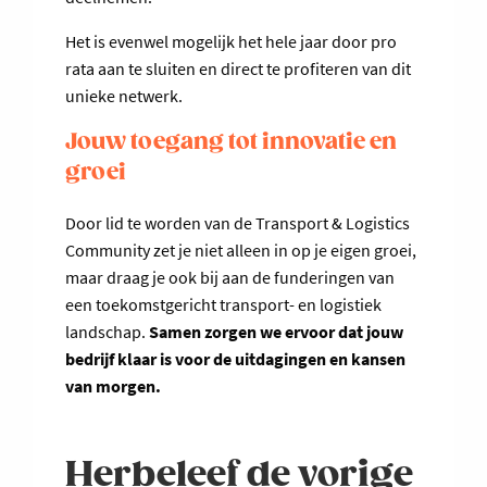
Het is evenwel mogelijk het hele jaar door pro
rata aan te sluiten en direct te profiteren van dit
unieke netwerk.
Jouw toegang tot innovatie en
groei
Door lid te worden van de Transport & Logistics
Community zet je niet alleen in op je eigen groei,
maar draag je ook bij aan de funderingen van
een toekomstgericht transport- en logistiek
landschap.
Samen zorgen we ervoor dat jouw
bedrijf klaar is voor de uitdagingen en kansen
van morgen.
Herbeleef de vorige