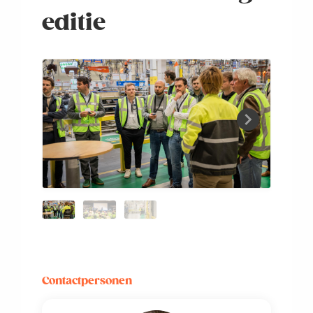
editie
Contactpersonen