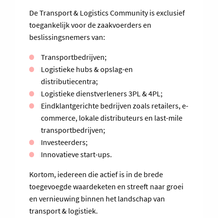
De Transport & Logistics Community is exclusief
toegankelijk voor de zaakvoerders en
beslissingsnemers van:
Transportbedrijven;
Logistieke hubs & opslag-en
distributiecentra;
Logistieke dienstverleners 3PL & 4PL;
Eindklantgerichte bedrijven zoals retailers, e-
commerce, lokale distributeurs en last-mile
transportbedrijven;
Investeerders;
Innovatieve start-ups.
Kortom, iedereen die actief is in de brede
toegevoegde waardeketen en streeft naar groei
en vernieuwing binnen het landschap van
transport & logistiek.