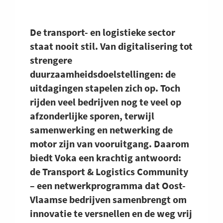
De transport- en logistieke sector
staat nooit stil. Van digitalisering tot
strengere
duurzaamheidsdoelstellingen: de
uitdagingen stapelen zich op. Toch
rijden veel bedrijven nog te veel op
afzonderlijke sporen, terwijl
samenwerking en netwerking de
motor zijn van vooruitgang. Daarom
biedt Voka een krachtig antwoord:
de Transport & Logistics Community
– een netwerkprogramma dat Oost-
Vlaamse bedrijven samenbrengt om
innovatie te versnellen en de weg vrij