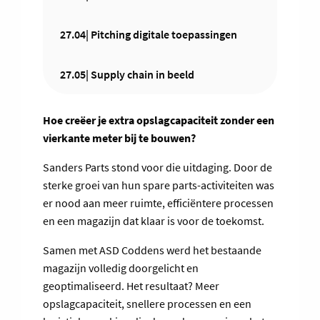
27.04| Pitching digitale toepassingen
27.05| Supply chain in beeld
Hoe creëer je extra opslagcapaciteit zonder een
vierkante meter bij te bouwen?
Sanders Parts stond voor die uitdaging. Door de
sterke groei van hun spare parts-activiteiten was
er nood aan meer ruimte, efficiëntere processen
en een magazijn dat klaar is voor de toekomst.
Samen met ASD Coddens werd het bestaande
magazijn volledig doorgelicht en
geoptimaliseerd. Het resultaat? Meer
opslagcapaciteit, snellere processen en een