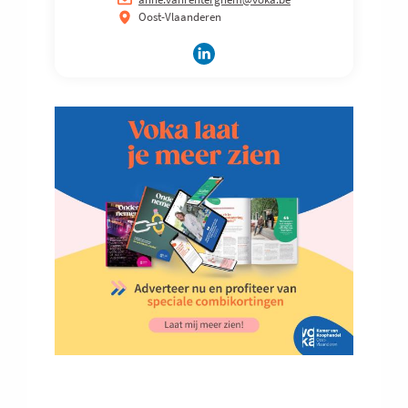
Oost-Vlaanderen