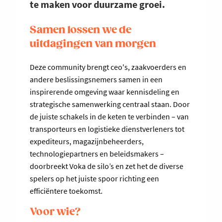
te maken voor duurzame groei.
Samen lossen we de
uitdagingen van morgen
Deze community brengt ceo's, zaakvoerders en
andere beslissingsnemers samen in een
inspirerende omgeving waar kennisdeling en
strategische samenwerking centraal staan. Door
de juiste schakels in de keten te verbinden – van
transporteurs en logistieke dienstverleners tot
expediteurs, magazijnbeheerders,
technologiepartners en beleidsmakers –
doorbreekt Voka de silo’s en zet het de diverse
spelers op het juiste spoor richting een
efficiëntere toekomst.
Voor wie?