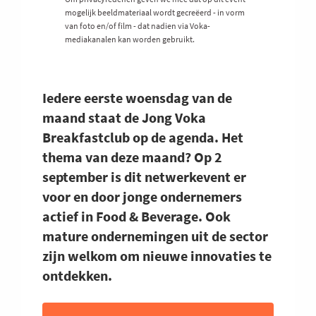
mogelijk beeldmateriaal wordt gecreëerd - in vorm
van foto en/of film - dat nadien via Voka-
mediakanalen kan worden gebruikt.
Iedere eerste woensdag van de
maand staat de Jong Voka
Breakfastclub op de agenda. Het
thema van deze maand? Op 2
september is dit netwerkevent er
voor en door jonge ondernemers
actief in Food & Beverage. Ook
mature ondernemingen uit de sector
zijn welkom om nieuwe innovaties te
ontdekken.