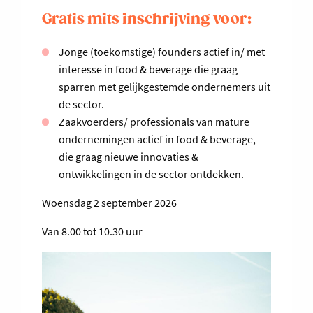
Gratis mits inschrijving voor:
Jonge (toekomstige) founders actief in/ met
interesse in food & beverage die graag
sparren met gelijkgestemde ondernemers uit
de sector.
Zaakvoerders/ professionals van mature
ondernemingen actief in food & beverage,
die graag nieuwe innovaties &
ontwikkelingen in de sector ontdekken.
Woensdag 2 september 2026
Van 8.00 tot 10.30 uur