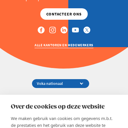
ALLE KANTOREN EN MEDEWERKERS
Koningsstraat 154-158, 1000 Brussel
02 229 81 11
Over de cookies op deze website
info@voka.be
We maken gebruik van cookies om gegevens m.b.t.
de prestaties en het gebruik van deze website te