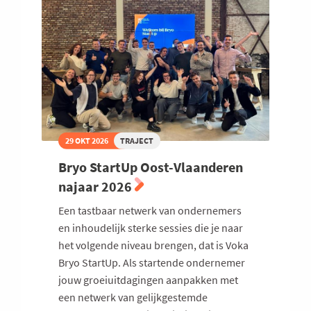
29 OKT 2026
TRAJECT
Bryo StartUp Oost-Vlaanderen
najaar 2026
Een tastbaar netwerk van ondernemers
en inhoudelijk sterke sessies die je naar
het volgende niveau brengen, dat is Voka
Bryo StartUp. Als startende ondernemer
jouw groeiuitdagingen aanpakken met
een netwerk van gelijkgestemde