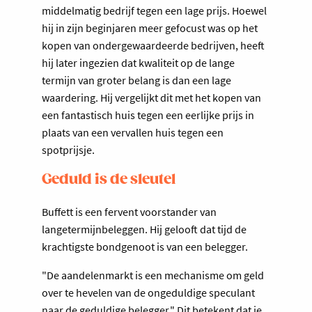
middelmatig bedrijf tegen een lage prijs. Hoewel
hij in zijn beginjaren meer gefocust was op het
kopen van ondergewaardeerde bedrijven, heeft
hij later ingezien dat kwaliteit op de lange
termijn van groter belang is dan een lage
waardering. Hij vergelijkt dit met het kopen van
een fantastisch huis tegen een eerlijke prijs in
plaats van een vervallen huis tegen een
spotprijsje.
Geduld is de sleutel
Buffett is een fervent voorstander van
langetermijnbeleggen. Hij gelooft dat tijd de
krachtigste bondgenoot is van een belegger.
"De aandelenmarkt is een mechanisme om geld
over te hevelen van de ongeduldige speculant
naar de geduldige belegger." Dit betekent dat je