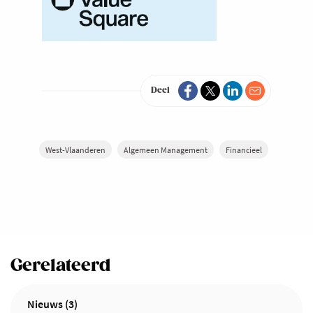
Deel
West-Vlaanderen
Algemeen Management
Financieel
Gerelateerd
Nieuws (3)