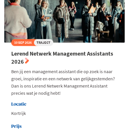
10 SEP 2026
TRAJECT
Lerend Netwerk Management Assistants
2026
Ben jij een management assistant die op zoek is naar
groei, inspiratie en een netwerk van gelijkgestemden?
Dan is ons Lerend Netwerk Management Assistant
precies wat je nodig hebt!
Locatie
Kortrijk
Prijs