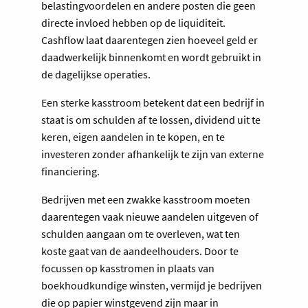
belastingvoordelen en andere posten die geen
directe invloed hebben op de liquiditeit.
Cashflow laat daarentegen zien hoeveel geld er
daadwerkelijk binnenkomt en wordt gebruikt in
de dagelijkse operaties.
Een sterke kasstroom betekent dat een bedrijf in
staat is om schulden af te lossen, dividend uit te
keren, eigen aandelen in te kopen, en te
investeren zonder afhankelijk te zijn van externe
financiering.
Bedrijven met een zwakke kasstroom moeten
daarentegen vaak nieuwe aandelen uitgeven of
schulden aangaan om te overleven, wat ten
koste gaat van de aandeelhouders. Door te
focussen op kasstromen in plaats van
boekhoudkundige winsten, vermijd je bedrijven
die op papier winstgevend zijn maar in