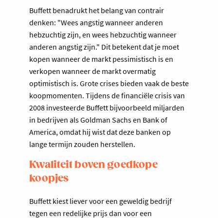
Buffett benadrukt het belang van contrair
denken: "Wees angstig wanneer anderen
hebzuchtig zijn, en wees hebzuchtig wanneer
anderen angstig zijn." Dit betekent dat je moet
kopen wanneer de markt pessimistisch is en
verkopen wanneer de markt overmatig
optimistisch is. Grote crises bieden vaak de beste
koopmomenten. Tijdens de financiële crisis van
2008 investeerde Buffett bijvoorbeeld miljarden
in bedrijven als Goldman Sachs en Bank of
America, omdat hij wist dat deze banken op
lange termijn zouden herstellen.
Kwaliteit boven goedkope
koopjes
Buffett kiest liever voor een geweldig bedrijf
tegen een redelijke prijs dan voor een