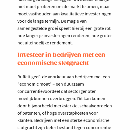
niet moet proberen om de markt te timen, maar
moet vasthouden aan kwalitatieve investeringen
voor de lange termijn. De magie van
samengestelde groei speelt hierbij een grote rol:
hoe langer je investeringen renderen, hoe groter
het uiteindelijke rendement.
Investeer in bedrijven met een
economische slotgracht
Buffett geeft de voorkeur aan bedrijven met een
"economic moat" – een duurzaam
concurrentievoordeel dat sectorgenoten
moeilijk kunnen overbruggen. Dit kan komen
door bijvoorbeeld merksterkte, schaalvoordelen
of patenten, of hoge overstapkosten voor
klanten. Bedrijven met een sterke economische
slotgracht zijn beter bestand tegen concurrentie