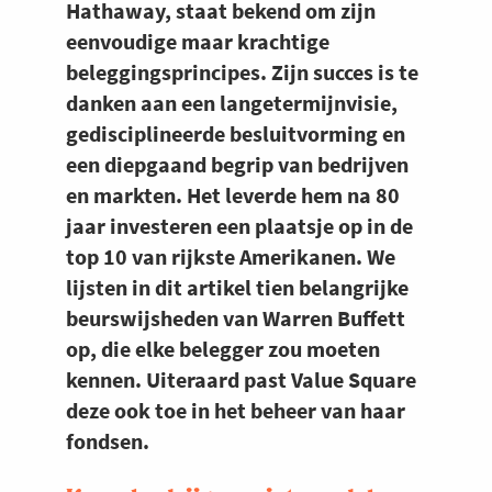
Hathaway, staat bekend om zijn
eenvoudige maar krachtige
beleggingsprincipes. Zijn succes is te
danken aan een langetermijnvisie,
gedisciplineerde besluitvorming en
een diepgaand begrip van bedrijven
en markten. Het leverde hem na 80
jaar investeren een plaatsje op in de
top 10 van rijkste Amerikanen. We
lijsten in dit artikel tien belangrijke
beurswijsheden van Warren Buffett
op, die elke belegger zou moeten
kennen. Uiteraard past Value Square
deze ook toe in het beheer van haar
fondsen.