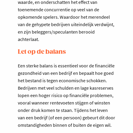
waarde, en onderschatten het effect van
toenemende concurrentie op veel van de
opkomende spelers. Waardoor het merendeel
van de gehypete bedrijven uiteindelijk verdwijnt,
en zijn beleggers/speculanten berooid
achterlaat.
Let op de balans
Een sterke balans is essentieel voor de financiële
gezondheid van een bedrijf en bepaalt hoe goed
het bestand is tegen economische schokken.
Bedrijven met veel schulden en lage kasreserves
lopen een hoger risico op financiële problemen,
vooral wanneer rentevoeten stijgen of winsten
onder druk komen te staan. Tijdens het leven
van een bedrijf (of een persoon) gebeurt dit door
omstandigheden binnen of buiten de eigen wil.