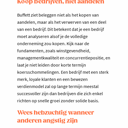
Koop bedrijven, niet aandelen
Buffett ziet beleggen niet als het kopen van
aandelen, maar als het verwerven van een deel
van een bedrijf. Dit betekent dat je een bedrijf
moet analyseren alsof je de volledige
onderneming zou kopen. Kijk naar de
fundamenten, zoals winstgevendheid,
managementkwaliteit en concurrentiepositie, en
laat je niet leiden door korte termijn
koersschommelingen. Een bedrijf met een sterk
merk, loyale klanten en een bewezen
verdienmodel zal op lange termijn meestal
succesvoller zijn dan bedrijven die zich enkel
richten op snelle groei zonder solide basis.
Wees hebzuchtig wanneer
anderen angstig zijn