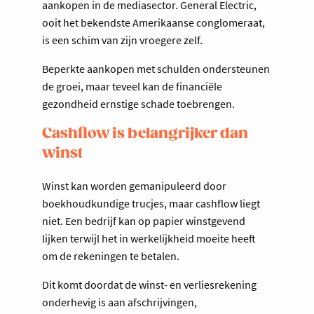
aankopen in de mediasector. General Electric,
ooit het bekendste Amerikaanse conglomeraat,
is een schim van zijn vroegere zelf.
Beperkte aankopen met schulden ondersteunen
de groei, maar teveel kan de financiële
gezondheid ernstige schade toebrengen.
Cashflow is belangrijker dan
winst
Winst kan worden gemanipuleerd door
boekhoudkundige trucjes, maar cashflow liegt
niet. Een bedrijf kan op papier winstgevend
lijken terwijl het in werkelijkheid moeite heeft
om de rekeningen te betalen.
Dit komt doordat de winst- en verliesrekening
onderhevig is aan afschrijvingen,