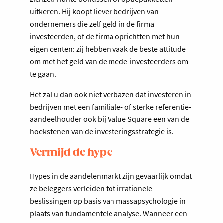
uitkeren. Hij koopt liever bedrijven van
ondernemers die zelf geld in de firma
investeerden, of de firma oprichtten met hun
eigen centen: zij hebben vaak de beste attitude
om met het geld van de mede-investeerders om
te gaan.
Het zal u dan ook niet verbazen dat investeren in
bedrijven met een familiale- of sterke referentie-
aandeelhouder ook bij Value Square een van de
hoekstenen van de investeringsstrategie is.
Vermijd de hype
Hypes in de aandelenmarkt zijn gevaarlijk omdat
ze beleggers verleiden tot irrationele
beslissingen op basis van massapsychologie in
plaats van fundamentele analyse. Wanneer een