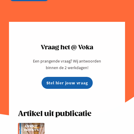
Vraag het @ Voka
Een prangende vraag? Wij antwoorden
binnen de 2 werkdagen!
Stel hier jouw vraag
Artikel uit publicatie