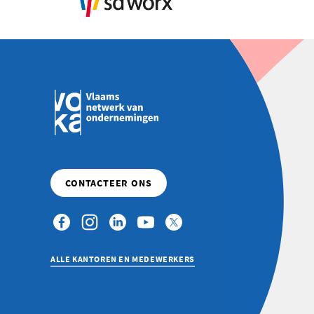
ALLE KANTOREN EN MEDEWERKERS