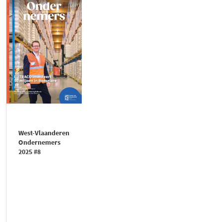
West-Vlaanderen
Ondernemers
2025 #8