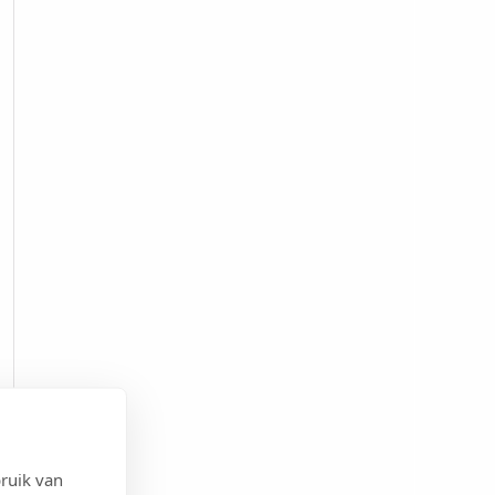
ruik van