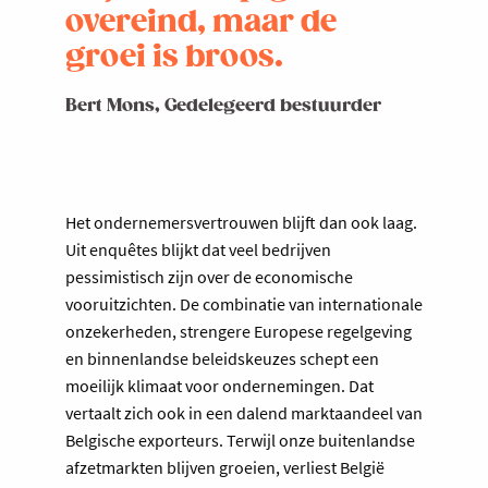
overeind, maar de
groei is broos.
Bert Mons, Gedelegeerd bestuurder
Het ondernemersvertrouwen blijft dan ook laag.
Uit enquêtes blijkt dat veel bedrijven
pessimistisch zijn over de economische
vooruitzichten. De combinatie van internationale
onzekerheden, strengere Europese regelgeving
en binnenlandse beleidskeuzes schept een
moeilijk klimaat voor ondernemingen. Dat
vertaalt zich ook in een dalend marktaandeel van
Belgische exporteurs. Terwijl onze buitenlandse
afzetmarkten blijven groeien, verliest België