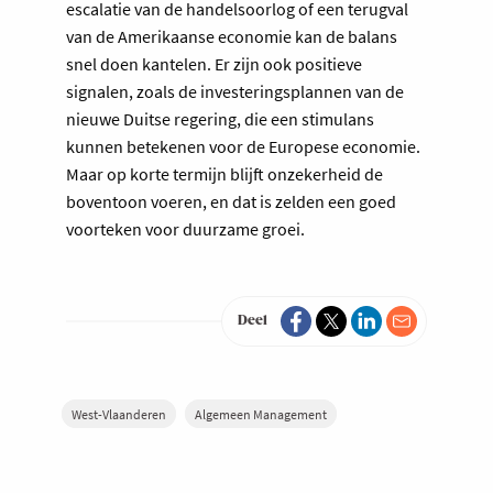
escalatie van de handelsoorlog of een terugval
van de Amerikaanse economie kan de balans
snel doen kantelen. Er zijn ook positieve
signalen, zoals de investeringsplannen van de
nieuwe Duitse regering, die een stimulans
kunnen betekenen voor de Europese economie.
Maar op korte termijn blijft onzekerheid de
boventoon voeren, en dat is zelden een goed
voorteken voor duurzame groei.
Deel
West-Vlaanderen
Algemeen Management