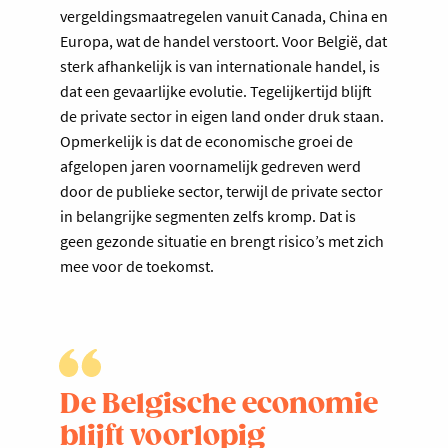
vergeldingsmaatregelen vanuit Canada, China en
Europa, wat de handel verstoort. Voor België, dat
sterk afhankelijk is van internationale handel, is
dat een gevaarlijke evolutie. Tegelijkertijd blijft
de private sector in eigen land onder druk staan.
Opmerkelijk is dat de economische groei de
afgelopen jaren voornamelijk gedreven werd
door de publieke sector, terwijl de private sector
in belangrijke segmenten zelfs kromp. Dat is
geen gezonde situatie en brengt risico’s met zich
mee voor de toekomst.
De Belgische economie
blijft voorlopig