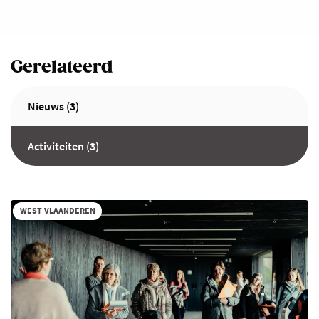
Gerelateerd
Nieuws (3)
Activiteiten (3)
WEST-VLAANDEREN