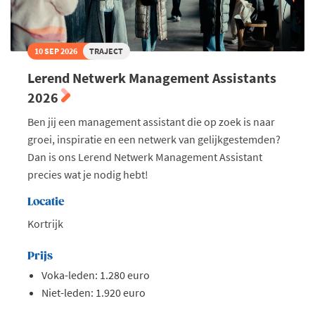
10 SEP 2026
TRAJECT
Lerend Netwerk Management Assistants
2026
Ben jij een management assistant die op zoek is naar
groei, inspiratie en een netwerk van gelijkgestemden?
Dan is ons Lerend Netwerk Management Assistant
precies wat je nodig hebt!
Locatie
Kortrijk
Prijs
Voka-leden: 1.280 euro
Niet-leden: 1.920 euro