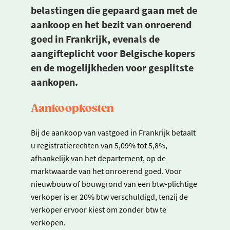
belastingen die gepaard gaan met de
aankoop en het bezit van onroerend
goed in Frankrijk, evenals de
aangifteplicht voor Belgische kopers
en de mogelijkheden voor gesplitste
aankopen.
Aankoopkosten
Bij de aankoop van vastgoed in Frankrijk betaalt
u registratierechten van 5,09% tot 5,8%,
afhankelijk van het departement, op de
marktwaarde van het onroerend goed. Voor
nieuwbouw of bouwgrond van een btw-plichtige
verkoper is er 20% btw verschuldigd, tenzij de
verkoper ervoor kiest om zonder btw te
verkopen.