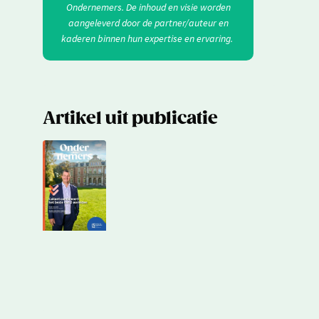
Ondernemers. De inhoud en visie worden
aangeleverd door de partner/auteur en
kaderen binnen hun expertise en ervaring.
Artikel uit publicatie