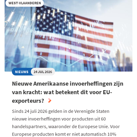
WEST-VLAANDEREN
NIEUWS
24 JUL 2026
Nieuwe Amerikaanse invoerheffingen zijn
van kracht: wat betekent dit voor EU-
exporteurs?
Sinds 24 juli 2026 gelden in de Verenigde Staten
nieuwe invoerheffingen voor producten uit 60
handelspartners, waaronder de Europese Unie. Voor
Europese producten komt er niet automatisch 10%