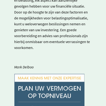
erfbelasting, elk aspect kan aanzienlijke
gevolgen hebben voor uw financiële situatie.
Door op de hoogte te zijn van deze factoren en
de mogelijkheden voor belastingoptimalisatie,
kunt u weloverwogen beslissingen nemen en
genieten van uw investering. Een goede
voorbereiding en advies van professionals zijn
hierbij onmisbaar om eventuele verrassingen te
voorkomen.
Mark Delboo