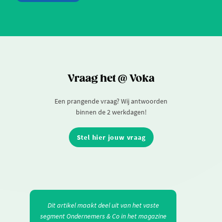
Vraag het @ Voka
Een prangende vraag? Wij antwoorden
binnen de 2 werkdagen!
Stel hier jouw vraag
Dit artikel maakt deel uit van het vaste
segment Ondernemers & Co in het magazine