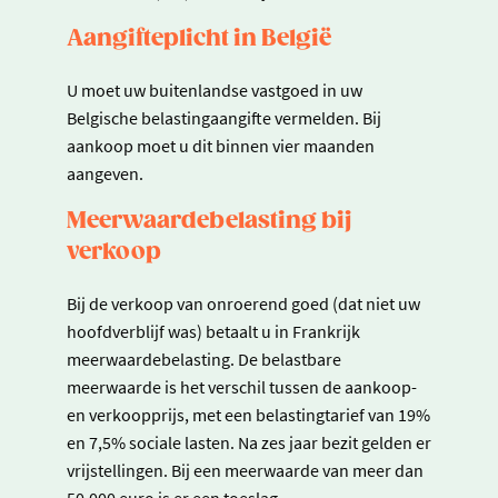
Aangifteplicht in België
U moet uw buitenlandse vastgoed in uw
Belgische belastingaangifte vermelden. Bij
aankoop moet u dit binnen vier maanden
aangeven.
Meerwaardebelasting bij
verkoop
Bij de verkoop van onroerend goed (dat niet uw
hoofdverblijf was) betaalt u in Frankrijk
meerwaardebelasting. De belastbare
meerwaarde is het verschil tussen de aankoop-
en verkoopprijs, met een belastingtarief van 19%
en 7,5% sociale lasten. Na zes jaar bezit gelden er
vrijstellingen. Bij een meerwaarde van meer dan