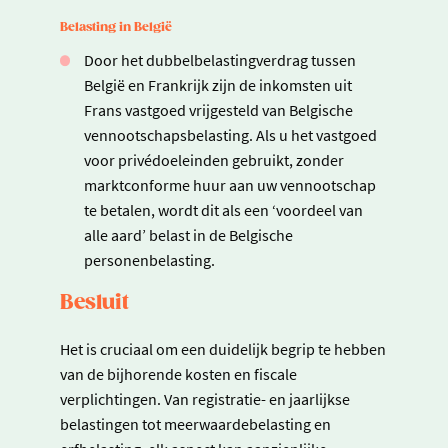
Belasting in België
Door het dubbelbelastingverdrag tussen
België en Frankrijk zijn de inkomsten uit
Frans vastgoed vrijgesteld van Belgische
vennootschapsbelasting. Als u het vastgoed
voor privédoeleinden gebruikt, zonder
marktconforme huur aan uw vennootschap
te betalen, wordt dit als een ‘voordeel van
alle aard’ belast in de Belgische
personenbelasting.
Besluit
Het is cruciaal om een duidelijk begrip te hebben
van de bijhorende kosten en fiscale
verplichtingen. Van registratie- en jaarlijkse
belastingen tot meerwaardebelasting en