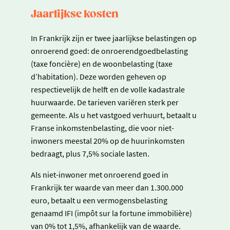
Jaarlijkse kosten
In Frankrijk zijn er twee jaarlijkse belastingen op
onroerend goed: de onroerendgoedbelasting
(taxe foncière) en de woonbelasting (taxe
d’habitation). Deze worden geheven op
respectievelijk de helft en de volle kadastrale
huurwaarde. De tarieven variëren sterk per
gemeente. Als u het vastgoed verhuurt, betaalt u
Franse inkomstenbelasting, die voor niet-
inwoners meestal 20% op de huurinkomsten
bedraagt, plus 7,5% sociale lasten.
Als niet-inwoner met onroerend goed in
Frankrijk ter waarde van meer dan 1.300.000
euro, betaalt u een vermogensbelasting
genaamd IFI (impôt sur la fortune immobilière)
van 0% tot 1,5%, afhankelijk van de waarde.