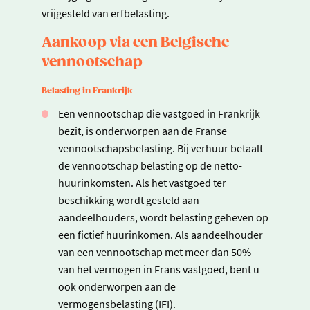
vrijgesteld van erfbelasting.
Aankoop via een Belgische
vennootschap
Belasting in Frankrijk
Een vennootschap die vastgoed in Frankrijk
bezit, is onderworpen aan de Franse
vennootschapsbelasting. Bij verhuur betaalt
de vennootschap belasting op de netto-
huurinkomsten. Als het vastgoed ter
beschikking wordt gesteld aan
aandeelhouders, wordt belasting geheven op
een fictief huurinkomen. Als aandeelhouder
van een vennootschap met meer dan 50%
van het vermogen in Frans vastgoed, bent u
ook onderworpen aan de
vermogensbelasting (IFI).