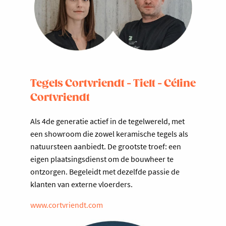
Tegels Cortvriendt - Tielt - Céline
Cortvriendt
Als 4de generatie actief in de tegelwereld, met
een showroom die zowel keramische tegels als
natuursteen aanbiedt. De grootste troef: een
eigen plaatsingsdienst om de bouwheer te
ontzorgen. Begeleidt met dezelfde passie de
klanten van externe vloerders.
www.cortvriendt.com