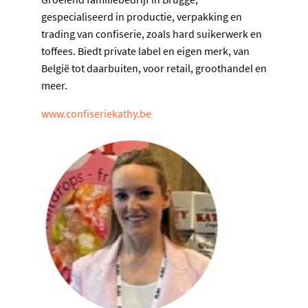
gespecialiseerd in productie, verpakking en
trading van confiserie, zoals hard suikerwerk en
toffees. Biedt private label en eigen merk, van
België tot daarbuiten, voor retail, groothandel en
meer.
www.confiseriekathy.be