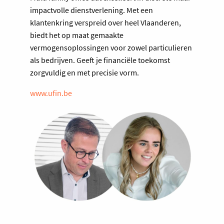
impactvolle dienstverlening. Met een
klantenkring verspreid over heel Vlaanderen,
biedt het op maat gemaakte
vermogensoplossingen voor zowel particulieren
als bedrijven. Geeft je financiële toekomst
zorgvuldig en met precisie vorm.
www.ufin.be