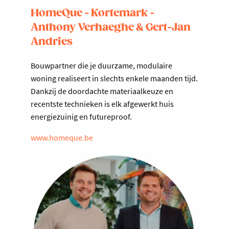
HomeQue - Kortemark -
Anthony Verhaeghe & Gert-Jan
Andries
Bouwpartner die je duurzame, modulaire
woning realiseert in slechts enkele maanden tijd.
Dankzij de doordachte materiaalkeuze en
recentste technieken is elk afgewerkt huis
energiezuinig en futureproof.
www.homeque.be