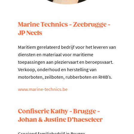
Marine Technics - Zeebrugge -
JP Neels
Maritiem gerelateerd bedrijf voor het leveren van
diensten en materiaal voor maritieme
toepassingen aan pleziervaart en beroepsvaart.
Verkoop, onderhoud en herstelling van
motorboten, zeilboten, rubberboten en RHIB’s.
www.marine-technics.be
Confiserie Kathy - Brugge -
Johan & Justine D’haeseleer
Groeiend familiebedrijf in Brugge,