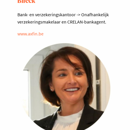
Blieck
Bank- en verzekeringskantoor -> Onafhankelijk
verzekeringsmakelaar en CRELAN-bankagent.
www.axfin.be