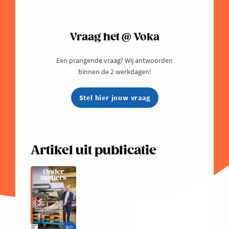
Vraag het @ Voka
Een prangende vraag? Wij antwoorden
binnen de 2 werkdagen!
Stel hier jouw vraag
Artikel uit publicatie