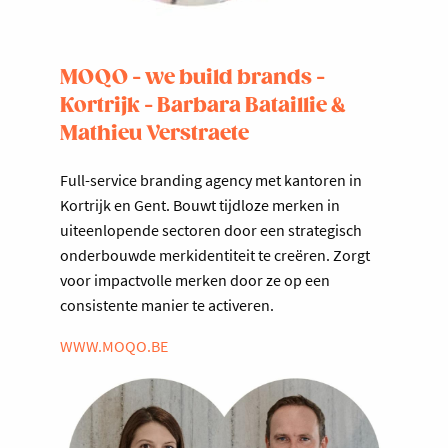
MOQO - we build brands -
Kortrijk - Barbara Bataillie &
Mathieu Verstraete
Full-service branding agency met kantoren in
Kortrijk en Gent. Bouwt tijdloze merken in
uiteenlopende sectoren door een strategisch
onderbouwde merkidentiteit te creëren. Zorgt
voor impactvolle merken door ze op een
consistente manier te activeren.
WWW.MOQO.BE