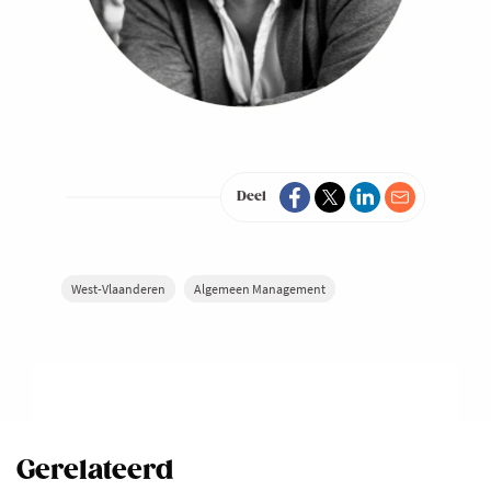
Deel
West-Vlaanderen
Algemeen Management
Gerelateerd