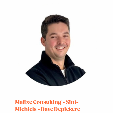
Malixe Consulting - Sint-
Michiels - Dave Depickere