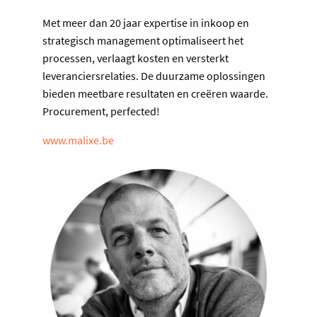
Met meer dan 20 jaar expertise in inkoop en
strategisch management optimaliseert het
processen, verlaagt kosten en versterkt
leveranciersrelaties. De duurzame oplossingen
bieden meetbare resultaten en creëren waarde.
Procurement, perfected!
www.malixe.be