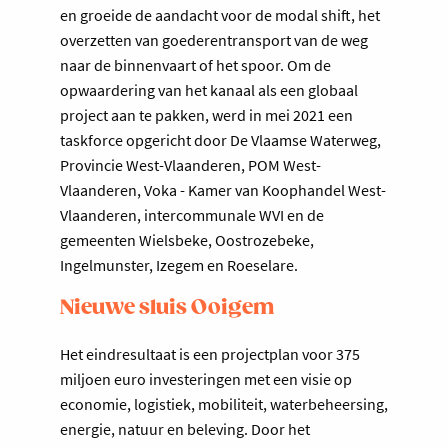
en groeide de aandacht voor de modal shift, het
overzetten van goederentransport van de weg
naar de binnenvaart of het spoor. Om de
opwaardering van het kanaal als een globaal
project aan te pakken, werd in mei 2021 een
taskforce opgericht door De Vlaamse Waterweg,
Provincie West-Vlaanderen, POM West-
Vlaanderen, Voka - Kamer van Koophandel West-
Vlaanderen, intercommunale WVI en de
gemeenten Wielsbeke, Oostrozebeke,
Ingelmunster, Izegem en Roeselare.
Nieuwe sluis Ooigem
Het eindresultaat is een projectplan voor 375
miljoen euro investeringen met een visie op
economie, logistiek, mobiliteit, waterbeheersing,
energie, natuur en beleving. Door het