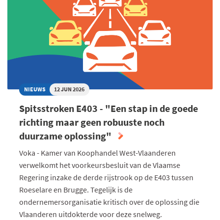
NIEUWS
12 JUN 2026
Spitsstroken E403 - "Een stap in de goede
richting maar geen robuuste noch
duurzame oplossing"
Voka - Kamer van Koophandel West-Vlaanderen
verwelkomt het voorkeursbesluit van de Vlaamse
Regering inzake de derde rijstrook op de E403 tussen
Roeselare en Brugge. Tegelijk is de
ondernemersorganisatie kritisch over de oplossing die
Vlaanderen uitdokterde voor deze snelweg.