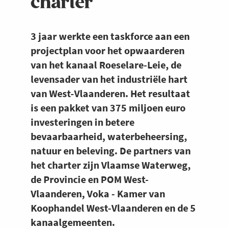
charter
3 jaar werkte een taskforce aan een
projectplan voor het opwaarderen
van het kanaal Roeselare-Leie, de
levensader van het industriële hart
van West-Vlaanderen. Het resultaat
is een pakket van 375 miljoen euro
investeringen in betere
bevaarbaarheid, waterbeheersing,
natuur en beleving. De partners van
het charter zijn Vlaamse Waterweg,
de Provincie en POM West-
Vlaanderen, Voka - Kamer van
Koophandel West-Vlaanderen en de 5
kanaalgemeenten.