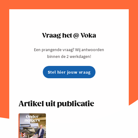
Vraag het @ Voka
Een prangende vraag? Wij antwoorden
binnen de 2 werkdagen!
Stel hier jouw vraag
Artikel uit publicatie