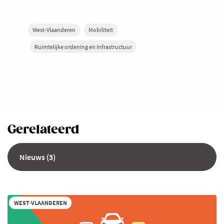
West-Vlaanderen
Mobiliteit
Ruimtelijke ordening en Infrastructuur
Gerelateerd
Nieuws (3)
WEST-VLAANDEREN