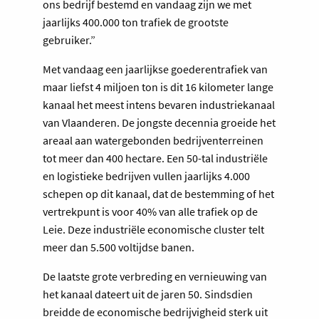
ons bedrijf bestemd en vandaag zijn we met
jaarlijks 400.000 ton trafiek de grootste
gebruiker.”
Met vandaag een jaarlijkse goederentrafiek van
maar liefst 4 miljoen ton is dit 16 kilometer lange
kanaal het meest intens bevaren industriekanaal
van Vlaanderen. De jongste decennia groeide het
areaal aan watergebonden bedrijventerreinen
tot meer dan 400 hectare. Een 50-tal industriële
en logistieke bedrijven vullen jaarlijks 4.000
schepen op dit kanaal, dat de bestemming of het
vertrekpunt is voor 40% van alle trafiek op de
Leie. Deze industriële economische cluster telt
meer dan 5.500 voltijdse banen.
De laatste grote verbreding en vernieuwing van
het kanaal dateert uit de jaren 50. Sindsdien
breidde de economische bedrijvigheid sterk uit