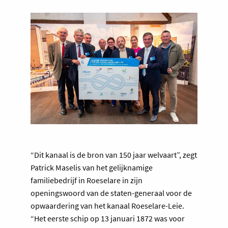
“Dit kanaal is de bron van 150 jaar welvaart”, zegt
Patrick Maselis van het gelijknamige
familiebedrijf in Roeselare in zijn
openingswoord van de staten-generaal voor de
opwaardering van het kanaal Roeselare-Leie.
“Het eerste schip op 13 januari 1872 was voor