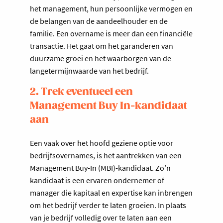
het management, hun persoonlijke vermogen en
de belangen van de aandeelhouder en de
familie. Een overname is meer dan een financiële
transactie. Het gaat om het garanderen van
duurzame groei en het waarborgen van de
langetermijnwaarde van het bedrijf.
2. Trek eventueel een
Management Buy In-kandidaat
aan
Een vaak over het hoofd geziene optie voor
bedrijfsovernames, is het aantrekken van een
Management Buy-In (MBI)-kandidaat. Zo’n
kandidaat is een ervaren ondernemer of
manager die kapitaal en expertise kan inbrengen
om het bedrijf verder te laten groeien. In plaats
van je bedrijf volledig over te laten aan een