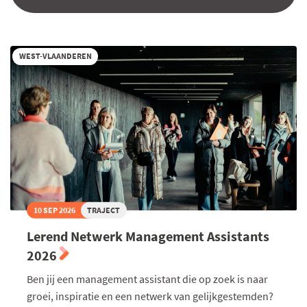
WEST-VLAANDEREN
10 SEP 2026
TRAJECT
Lerend Netwerk Management Assistants
2026
Ben jij een management assistant die op zoek is naar
groei, inspiratie en een netwerk van gelijkgestemden?