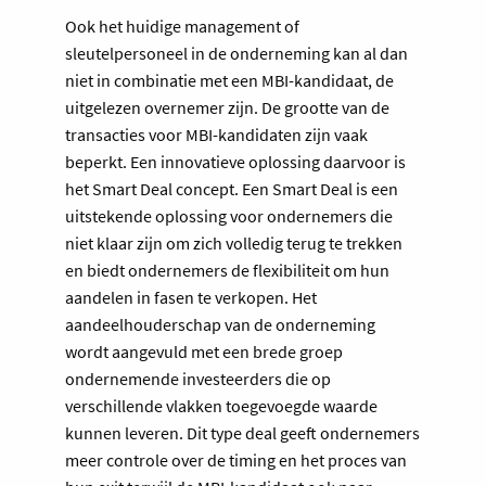
Ook het huidige management of
sleutelpersoneel in de onderneming kan al dan
niet in combinatie met een MBI-kandidaat, de
uitgelezen overnemer zijn. De grootte van de
transacties voor MBI-kandidaten zijn vaak
beperkt. Een innovatieve oplossing daarvoor is
het Smart Deal concept. Een Smart Deal is een
uitstekende oplossing voor ondernemers die
niet klaar zijn om zich volledig terug te trekken
en biedt ondernemers de flexibiliteit om hun
aandelen in fasen te verkopen. Het
aandeelhouderschap van de onderneming
wordt aangevuld met een brede groep
ondernemende investeerders die op
verschillende vlakken toegevoegde waarde
kunnen leveren. Dit type deal geeft ondernemers
meer controle over de timing en het proces van