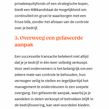
privateequityfonds of een strategische koper,
biedt een MBIkandidaat de mogelijkheid om
continuïteit en groei te waarborgen met een
frisse blik, zonder het afstaan van de controle
over je bedrijf.
3. Overweeg een gefaseerde
aanpak
Een succesvolle transactie betekent niet altijd
dat je je bedrijf in één keer volledig verkoopt.
Voor veel ondernemers is het belangrijk om een
zekere mate van controle te behouden, hun
vermogen veilig te stellen en tegelijkertijd het
management te ondersteunen in een soepele
overgang. Een gefaseerde aanpak, waarbij je je
aandelen in delen verkoopt of betrokken blijft in
de bedrijfsvoering, kan veel voordelen bieden.