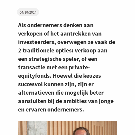
04/10/2024
Als ondernemers denken aan
verkopen of het aantrekken van
investeerders, overwegen ze vaak de
2 traditionele opties: verkoop aan
een strategische speler, of een
transactie met een private-
equityfonds. Hoewel die keuzes
succesvol kunnen zijn, zijn er
alternatieven die mogelijk beter
aansluiten bij de ambities van jonge
en ervaren ondernemers.