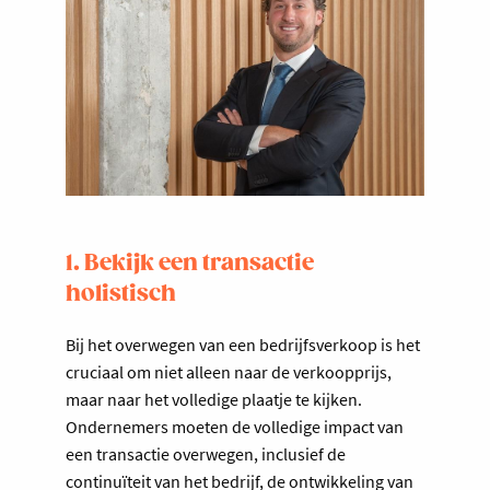
1. Bekijk een transactie
holistisch
Bij het overwegen van een bedrijfsverkoop is het
cruciaal om niet alleen naar de verkoopprijs,
maar naar het volledige plaatje te kijken.
Ondernemers moeten de volledige impact van
een transactie overwegen, inclusief de
continuïteit van het bedrijf, de ontwikkeling van