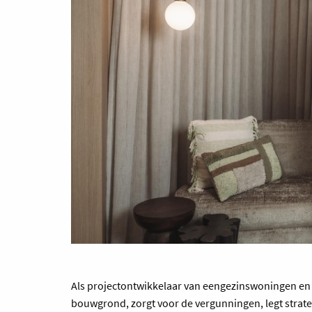
Als projectontwikkelaar van eengezinswoningen en
bouwgrond, zorgt voor de vergunningen, legt strat