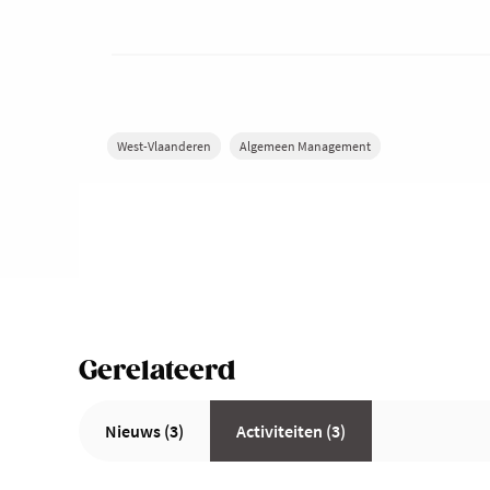
West-Vlaanderen
Algemeen Management
Gerelateerd
Nieuws (3)
Activiteiten (3)