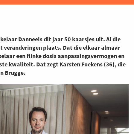
elaar Danneels dit jaar 50 kaarsjes uit. Al die
at veranderingen plaats. Dat die elkaar almaar
kelaar een flinke dosis aanpassingsvermogen en
ste kwaliteit. Dat zegt Karsten Foekens (36), die
 in Brugge.