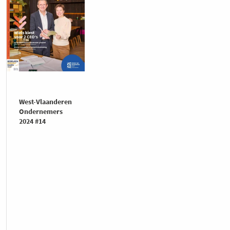
West-Vlaanderen
Ondernemers
2024 #14