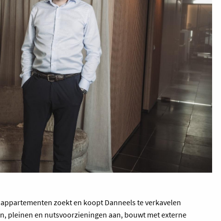
 appartementen zoekt en koopt Danneels te verkavelen
en, pleinen en nutsvoorzieningen aan, bouwt met externe