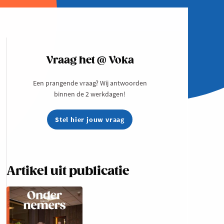
Vraag het @ Voka
Een prangende vraag? Wij antwoorden
binnen de 2 werkdagen!
Stel hier jouw vraag
Artikel uit publicatie