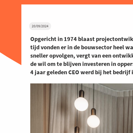
20/09/2024
Opgericht in 1974 blaast projectontwikk
tijd vonden er in de bouwsector heel w
sneller opvolgen, vergt van een ontwik
de wil om te blijven investeren in opper
4 jaar geleden CEO werd bij het bedrijf