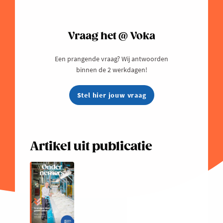
Vraag het @ Voka
Een prangende vraag? Wij antwoorden
binnen de 2 werkdagen!
Stel hier jouw vraag
Artikel uit publicatie