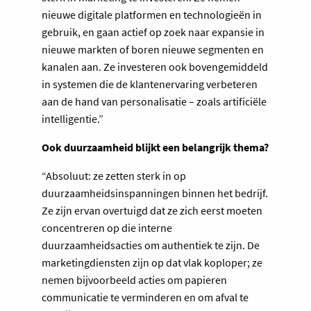
nieuwe digitale platformen en technologieën in
gebruik, en gaan actief op zoek naar expansie in
nieuwe markten of boren nieuwe segmenten en
kanalen aan. Ze investeren ook bovengemiddeld
in systemen die de klantenervaring verbeteren
aan de hand van personalisatie – zoals artificiële
intelligentie.”
Ook duurzaamheid blijkt een belangrijk thema?
“Absoluut: ze zetten sterk in op
duurzaamheidsinspanningen binnen het bedrijf.
Ze zijn ervan overtuigd dat ze zich eerst moeten
concentreren op die interne
duurzaamheidsacties om authentiek te zijn. De
marketingdiensten zijn op dat vlak koploper; ze
nemen bijvoorbeeld acties om papieren
communicatie te verminderen en om afval te