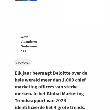
West-
Vlaanderen
Ondernemers
#13
08/09/2023
Elk jaar bevraagt Deloitte over de
hele wereld meer dan 1.000 chief
marketing officers van sterke
merken. In het Global Marketing
Trendsrapport van 2023
identificeerde het 4 grote trends.