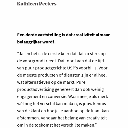
Kathleen Peeters
Een derde vaststelling is dat creativiteit almaar
belangrijker wordt.
“Ja, en het is de eerste keer dat dat zo sterk op
de voorgrond treedt. Dat toont aan dat de tijd
van puur productgerichte USP’s voorbij is. Voor
de meeste producten of diensten zijn er al heel
wat alternatieven op de markt. Pure
productadvertising genereert dan ook weinig
engagement en conversie. Waarmee je als merk
wél nog het verschil kan maken, is jouw kennis
van de klant en hoe je je aanbod op de klant kan
afstemmen. Vandaar het belang van creativiteit
om in de toekomst het verschil te maken.”