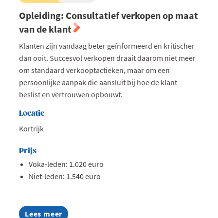
Opleiding: Consultatief verkopen op maat
van de klant
Klanten zijn vandaag beter geïnformeerd en kritischer
dan ooit. Succesvol verkopen draait daarom niet meer
om standaard verkooptactieken, maar om een
persoonlijke aanpak die aansluit bij hoe de klant
beslist en vertrouwen opbouwt.
Locatie
Kortrijk
Prijs
Voka-leden: 1.020 euro
Niet-leden: 1.540 euro
Lees meer
about