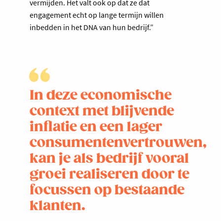
vermijden. Het valt ook op dat ze dat
engagement echt op lange termijn willen
inbedden in het DNA van hun bedrijf.”
In deze economische
context met blijvende
inflatie en een lager
consumentenvertrouwen,
kan je als bedrijf vooral
groei realiseren door te
focussen op bestaande
klanten.