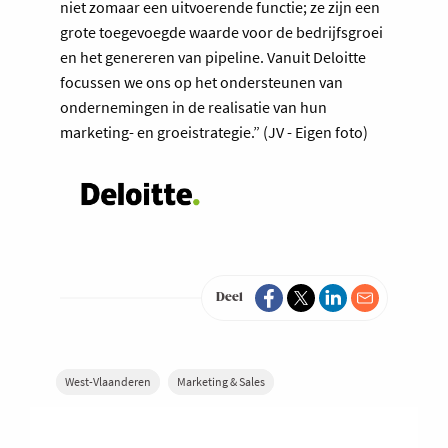
niet zomaar een uitvoerende functie; ze zijn een
grote toegevoegde waarde voor de bedrijfsgroei
en het genereren van pipeline. Vanuit Deloitte
focussen we ons op het ondersteunen van
ondernemingen in de realisatie van hun
marketing- en groeistrategie.” (JV - Eigen foto)
Deel
West-Vlaanderen
Marketing & Sales