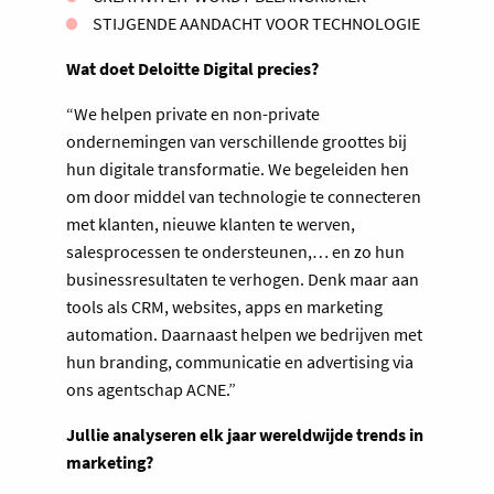
STIJGENDE AANDACHT VOOR TECHNOLOGIE
Wat doet Deloitte Digital precies?
“We helpen private en non-private
ondernemingen van verschillende groottes bij
hun digitale transformatie. We begeleiden hen
om door middel van technologie te connecteren
met klanten, nieuwe klanten te werven,
salesprocessen te ondersteunen,… en zo hun
businessresultaten te verhogen. Denk maar aan
tools als CRM, websites, apps en marketing
automation. Daarnaast helpen we bedrijven met
hun branding, communicatie en advertising via
ons agentschap ACNE.”
Jullie analyseren elk jaar wereldwijde trends in
marketing?