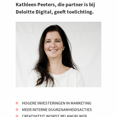
Kathleen Peeters, die partner is bij
Deloitte Digital, geeft toelichting.
HOGERE INVESTERINGEN IN MARKETING
MEER INTERNE DUURZAAMHEIDSACTIES
CREATIVITEIT WORDT BELANGRIJKER