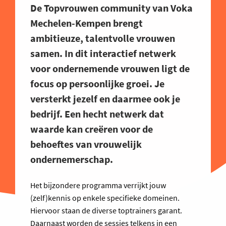
De Topvrouwen community van Voka
Mechelen-Kempen brengt
ambitieuze, talentvolle vrouwen
samen. In dit interactief netwerk
voor ondernemende vrouwen ligt de
focus op persoonlijke groei. Je
versterkt jezelf en daarmee ook je
bedrijf. Een hecht netwerk dat
waarde kan creëren voor de
behoeftes van vrouwelijk
ondernemerschap.
Het bijzondere programma verrijkt jouw
(zelf)kennis op enkele specifieke domeinen.
Hiervoor staan de diverse toptrainers garant.
Daarnaast worden de sessies telkens in een