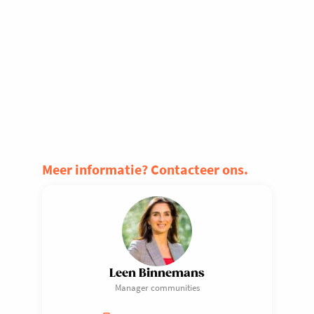
Meer informatie? Contacteer ons.
Leen Binnemans
Manager communities