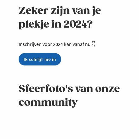
Zeker zijn van je
plekje in 2024?
Inschrijven voor 2024 kan vanaf nu 👇
Ik schrijf me in
Sfeerfoto's van onze
community