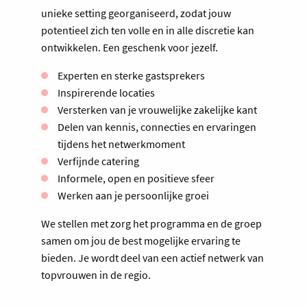
unieke setting georganiseerd, zodat jouw
potentieel zich ten volle en in alle discretie kan
ontwikkelen. Een geschenk voor jezelf.
Experten en sterke gastsprekers
Inspirerende locaties
Versterken van je vrouwelijke zakelijke kant
Delen van kennis, connecties en ervaringen
tijdens het netwerkmoment
Verfijnde catering
Informele, open en positieve sfeer
Werken aan je persoonlijke groei
We stellen met zorg het programma en de groep
samen om jou de best mogelijke ervaring te
bieden. Je wordt deel van een actief netwerk van
topvrouwen in de regio.