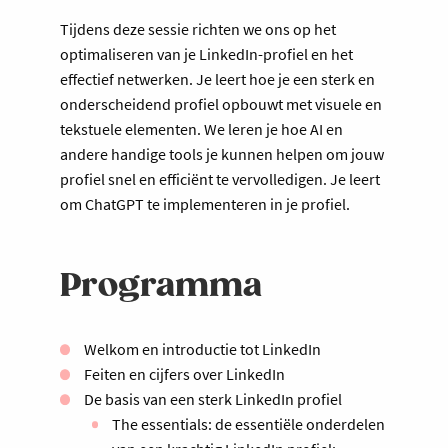
Tijdens deze sessie richten we ons op het
optimaliseren van je LinkedIn-profiel en het
effectief netwerken. Je leert hoe je een sterk en
onderscheidend profiel opbouwt met visuele en
tekstuele elementen. We leren je hoe AI en
andere handige tools je kunnen helpen om jouw
profiel snel en efficiënt te vervolledigen. Je leert
om ChatGPT te implementeren in je profiel.
Programma
Welkom en introductie tot LinkedIn
Feiten en cijfers over LinkedIn
De basis van een sterk LinkedIn profiel
The essentials: de essentiële onderdelen