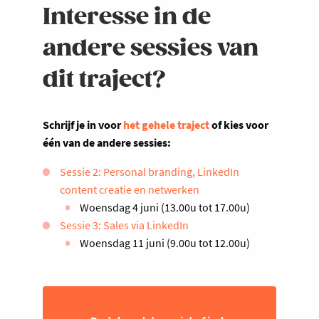
Interesse in de
andere sessies van
dit traject?
Schrijf je in voor
het gehele traject
of kies voor
één van de andere sessies:
Sessie 2: Personal branding, LinkedIn
content creatie en netwerken
Woensdag 4 juni (13.00u tot 17.00u)
Sessie 3: Sales via LinkedIn
Woensdag 11 juni (9.00u tot 12.00u)