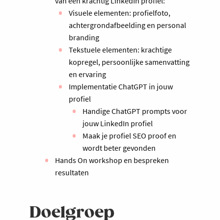
van een krachtig LinkedIn profiel:
Visuele elementen: profielfoto,
achtergrondafbeelding en personal
branding
Tekstuele elementen: krachtige
kopregel, persoonlijke samenvatting
en ervaring
Implementatie ChatGPT in jouw
profiel
Handige ChatGPT prompts voor
jouw LinkedIn profiel
Maak je profiel SEO proof en
wordt beter gevonden
Hands On workshop en bespreken
resultaten
Doelgroep