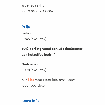
Woensdag 4 juni
Van 9.00u tot 12.00u
Prijs
Leden:
€ 245 (excl. btw)
10% korting vanaf een 2de deelnemer
van hetzelfde bedrijf
Niet-leden:
€ 370 (excl. btw)
Klik
hier
voor meer info over jouw
ledenvoordelen
Extra info