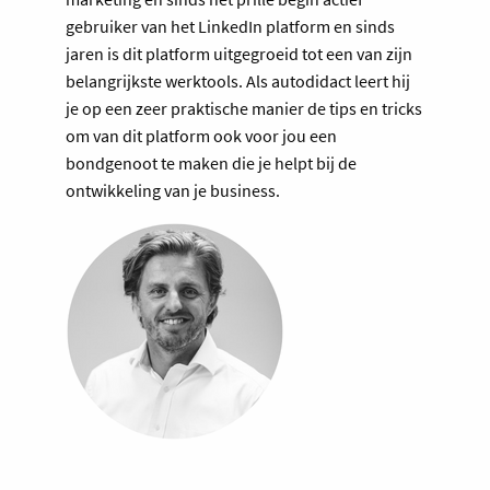
gebruiker van het LinkedIn platform en sinds
jaren is dit platform uitgegroeid tot een van zijn
belangrijkste werktools. Als autodidact leert hij
je op een zeer praktische manier de tips en tricks
om van dit platform ook voor jou een
bondgenoot te maken die je helpt bij de
ontwikkeling van je business.