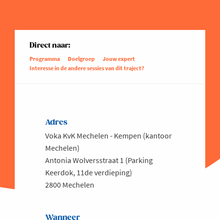
Direct naar:
Programma
Doelgroep
Jouw expert
Interesse in de andere sessies van dit traject?
Adres
Voka KvK Mechelen - Kempen (kantoor
Mechelen)
Antonia Wolversstraat 1 (Parking
Keerdok, 11de verdieping)
2800 Mechelen
Wanneer