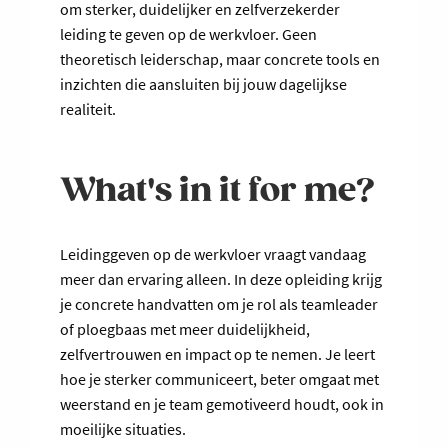
om sterker, duidelijker en zelfverzekerder
leiding te geven op de werkvloer. Geen
theoretisch leiderschap, maar concrete tools en
inzichten die aansluiten bij jouw dagelijkse
realiteit.
What's in it for me?
Leidinggeven op de werkvloer vraagt vandaag
meer dan ervaring alleen. In deze opleiding krijg
je concrete handvatten om je rol als teamleader
of ploegbaas met meer duidelijkheid,
zelfvertrouwen en impact op te nemen. Je leert
hoe je sterker communiceert, beter omgaat met
weerstand en je team gemotiveerd houdt, ook in
moeilijke situaties.