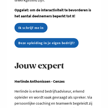
tewerkgesteld zijn.
Opgelet: om de interactiviteit te bevorderen is
het aantal deelnemers beperkt tot 8!
Ik schrijf me in
Deze opleiding in je eigen bedrijf?
Jouw expert
Herlinde Anthonissen - Cenzes
Herlinde is erkend bedrijfsadviseur, erkend
opleider en wordt vaak gevraagd als spreker. Via
persoonlijke coaching en teamwerk begeleidt zij