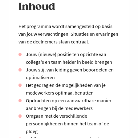
Inhoud
Het programma wordt samengesteld op basis
van jouw verwachtingen. Situaties en ervaringen
van de deelnemers staan centraal.
Jouw (nieuwe) positie ten opzichte van
collega's en team helder in beeld brengen
Jouw stijl van leiding geven beoordelen en
optimaliseren
Het gedrag en de mogelijkheden van je
medewerkers optimaal benutten
Opdrachten op een aanvaardbare manier
aanbrengen bij de medewerkers
Omgaan met de verschillende
persoonlijkheden binnen het team of de
ploeg