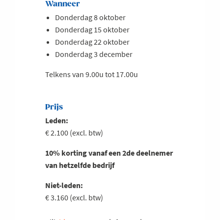
Wanneer
Donderdag 8 oktober
Donderdag 15 oktober
Donderdag 22 oktober
Donderdag 3 december
Telkens van 9.00u tot 17.00u
Prijs
Leden:
€ 2.100 (excl. btw)
10% korting vanaf een 2de deelnemer
van hetzelfde bedrijf
Niet-leden:
€ 3.160 (excl. btw)