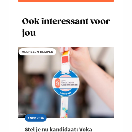
Ook interessant voor
jou
MECHELEN-KEMPEN
1 SEP 2026
Stel je nu kandidaat: Voka