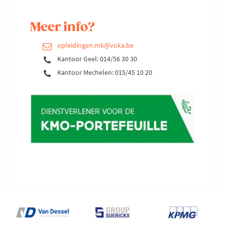
Meer info?
opleidingen.mk@voka.be
Kantoor Geel: 014/56 30 30
Kantoor Mechelen: 015/45 10 20