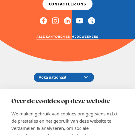
ALLE KANTOREN EN MEDEWERKERS
Koningsstraat 154-158, 1000 Brussel
02 229 81 11
Over de cookies op deze website
info@voka.be
We maken gebruik van cookies om gegevens m.b.t.
de prestaties en het gebruik van deze website te
verzamelen & analyseren, om sociale