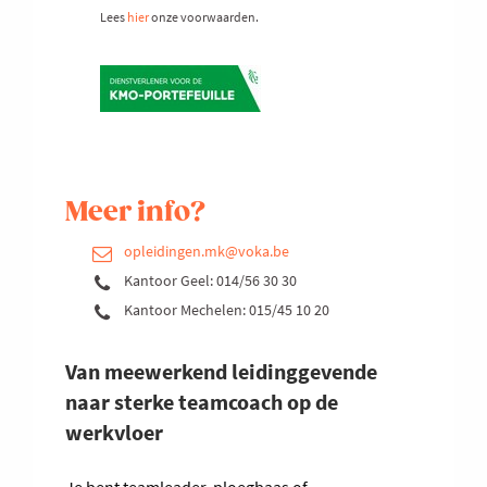
Lees
hier
onze voorwaarden.
Meer info?
opleidingen.mk@voka.be
Kantoor Geel: 014/56 30 30
Kantoor Mechelen: 015/45 10 20
Van meewerkend leidinggevende
naar sterke teamcoach op de
werkvloer