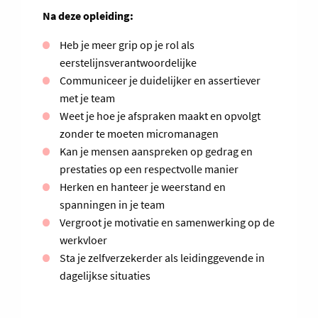
Na deze opleiding:
Heb je meer grip op je rol als
eerstelijnsverantwoordelijke
Communiceer je duidelijker en assertiever
met je team
Weet je hoe je afspraken maakt en opvolgt
zonder te moeten micromanagen
Kan je mensen aanspreken op gedrag en
prestaties op een respectvolle manier
Herken en hanteer je weerstand en
spanningen in je team
Vergroot je motivatie en samenwerking op de
werkvloer
Sta je zelfverzekerder als leidinggevende in
dagelijkse situaties