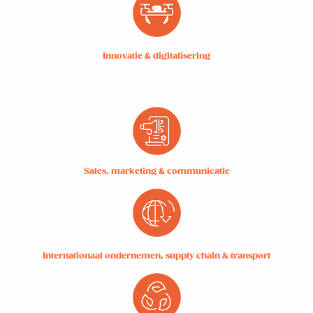
Innovatie & digitalisering
Sales, marketing & communicatie
Internationaal ondernemen, supply chain & transport