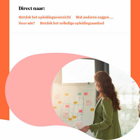
Direct naar:
Ontdek het opleidingsoverzicht
Wat anderen zeggen ...
Voor wie?
Ontdek het volledige opleidingsaanbod