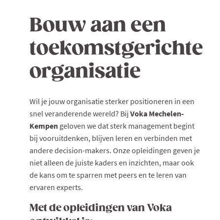
Bouw aan een
toekomstgerichte
organisatie
Wil je jouw organisatie sterker positioneren in een
snel veranderende wereld? Bij
Voka Mechelen-
Kempen
geloven we dat sterk management begint
bij vooruitdenken, blijven leren en verbinden met
andere decision-makers. Onze opleidingen
geven je
niet alleen de juiste kaders en inzichten, maar ook
de kans om te sparren met peers en te leren van
ervaren experts.
Met de opleidingen van Voka