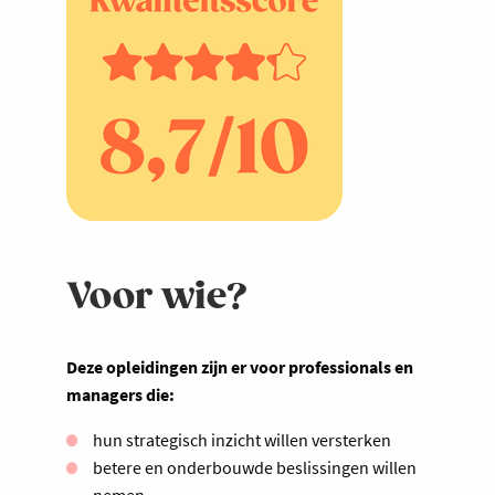
Voor wie?
Deze opleidingen zijn er voor professionals en
managers die:
hun strategisch inzicht willen versterken
betere en onderbouwde beslissingen willen