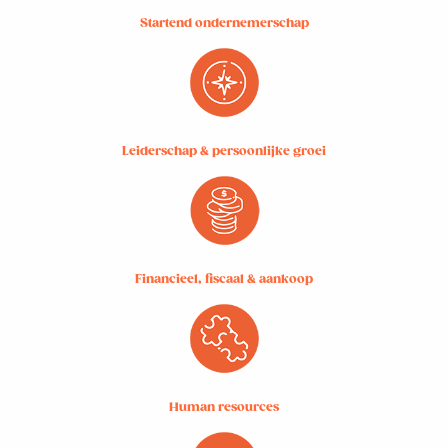
Startend ondernemerschap
Leiderschap & persoonlijke groei
Financieel, fiscaal & aankoop
Human resources