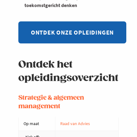
toekomstgericht denken
ONTDEK ONZE OPLEIDINGEN
Ontdek het
opleidingsoverzicht
Strategie & algemeen
management
Op maat
Raad van Advies