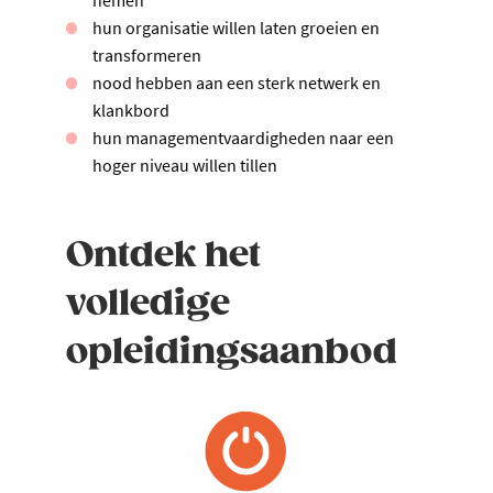
nemen
hun organisatie willen laten groeien en
transformeren
nood hebben aan een sterk netwerk en
klankbord
hun managementvaardigheden naar een
hoger niveau willen tillen
Ontdek het
volledige
opleidingsaanbod