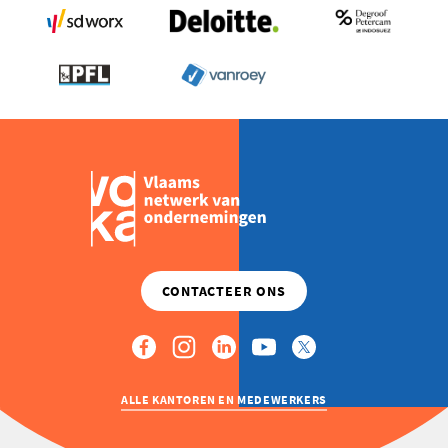
ALLE KANTOREN EN MEDEWERKERS