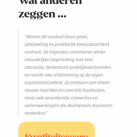
Wat anderen
zeggen ...
“Binnen dit aanbod staan groei,
uitwisseling en praktische toepasbaarheid
centraal. De trajecten combineren sterke
inhoudelijke begeleiding met veel
interactie, herkenbare praktijkvoorbeelden
en ruimte voor afstemming op de eigen
organisatiecontext. Zo ontstaan niet alleen
nieuwe inzichten en concrete handvaten,
maar ook waardevolle connecties en
samenwerkingen die deelnemers duurzaam
versterken.”