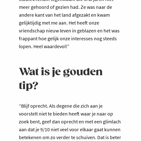
meer gehoord of gezien had. Ze was naar de
andere kant van het land afgezakt en kwam
gelijktijdig met me aan. Het heeft onze
vriendschap nieuw leven in geblazen en het was
frappant hoe gelijk onze interesses nog steeds
lopen. Heel waardevol!”
Wat is je gouden
tip?
“Blijf oprecht. Als degene die zich aan je
voorstelt niet te bieden heeft waar je naar op
zoek bent, geef dan oprecht en met een glimlach
aan dat je 9/10 niet veel voor elkaar gaat kunnen
betekenen om zo verder te schuiven. Dat is beter