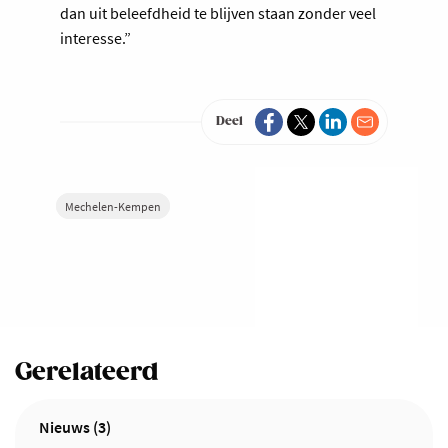
dan uit beleefdheid te blijven staan zonder veel
interesse.”
Deel
Mechelen-Kempen
Gerelateerd
Nieuws (3)