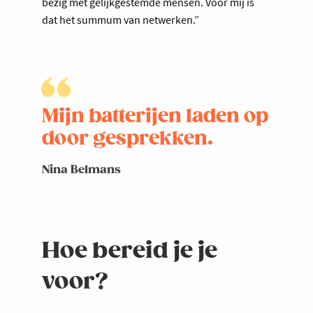
bezig met gelijkgestemde mensen. Voor mij is
dat het summum van netwerken.”
Mijn batterijen laden op
door gesprekken.
Nina Belmans
Hoe bereid je je
voor?