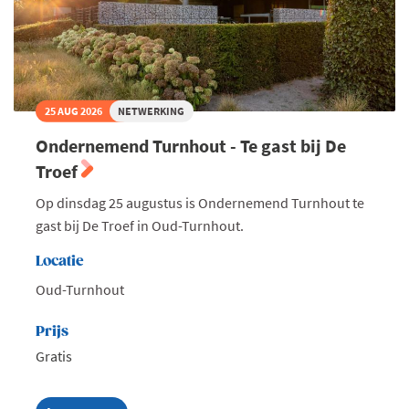
25 AUG 2026
NETWERKING
Ondernemend Turnhout - Te gast bij De
Troef
Op dinsdag 25 augustus is Ondernemend Turnhout te
gast bij De Troef in Oud-Turnhout.
Locatie
Oud-Turnhout
Prijs
Gratis