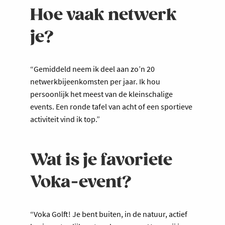
Hoe vaak netwerk
je?
“Gemiddeld neem ik deel aan zo’n 20
netwerkbijeenkomsten per jaar. Ik hou
persoonlijk het meest van de kleinschalige
events. Een ronde tafel van acht of een sportieve
activiteit vind ik top.”
Wat is je favoriete
Voka-event?
“Voka Golft! Je bent buiten, in de natuur, actief