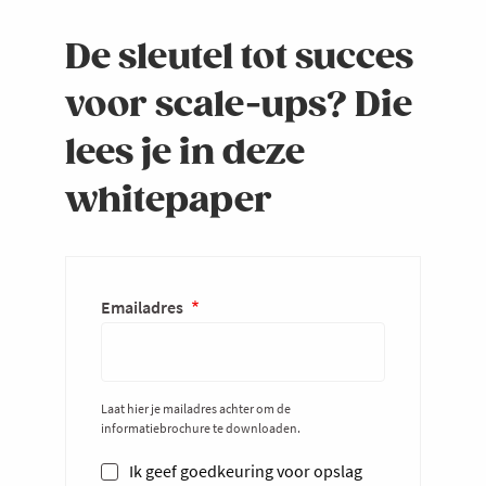
De sleutel tot succes
voor scale-ups? Die
lees je in deze
whitepaper
Emailadres
Laat hier je mailadres achter om de
informatiebrochure te downloaden.
Ik geef goedkeuring voor opslag