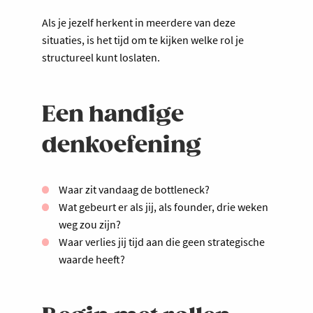
Als je jezelf herkent in meerdere van deze
situaties, is het tijd om te kijken welke rol je
structureel kunt loslaten.
Een handige
denkoefening
Waar zit vandaag de bottleneck?
Wat gebeurt er als jij, als founder, drie weken
weg zou zijn?
Waar verlies jij tijd aan die geen strategische
waarde heeft?