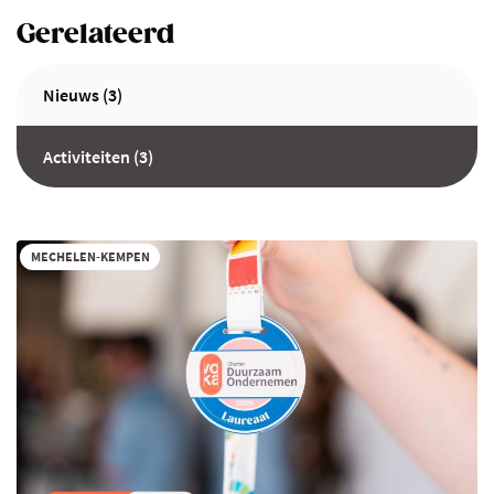
Gerelateerd
Nieuws (3)
Activiteiten (3)
MECHELEN-KEMPEN