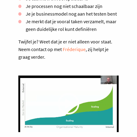
Je processen nog niet schaalbaar zijn
Je je businessmodel nog aan het testen bent
Je merkt dat je vooral taken verzamelt, maar
geen duidelijke rol kunt definiëren
Twijfel je? Weet dat je er niet alleen voor staat.
Neem contact op met
Fréderique
, zij helpt je
graag verder.