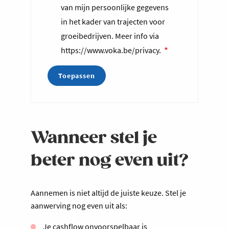
van mijn persoonlijke gegevens
in het kader van trajecten voor
groeibedrijven. Meer info via
https://www.voka.be/privacy.
Wanneer stel je
beter nog even uit?
Aannemen is niet altijd de juiste keuze. Stel je
aanwerving nog even uit als:
Je cashflow onvoorspelbaar is