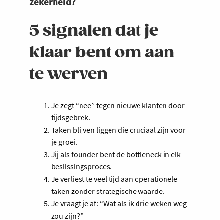
zekerheid?
5 signalen dat je
klaar bent om aan
te werven
Je zegt “nee” tegen nieuwe klanten door
tijdsgebrek.
Taken blijven liggen die cruciaal zijn voor
je groei.
Jij als founder bent de bottleneck in elk
beslissingsproces.
Je verliest te veel tijd aan operationele
taken zonder strategische waarde.
Je vraagt je af: “Wat als ik drie weken weg
zou zijn?”