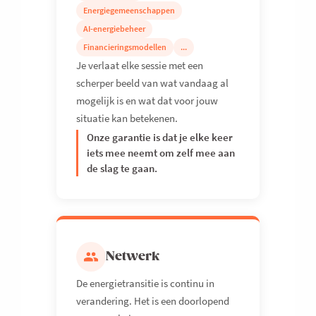
Energiegemeenschappen
AI-energiebeheer
Financieringsmodellen
...
Je verlaat elke sessie met een
scherper beeld van wat vandaag al
mogelijk is en wat dat voor jouw
situatie kan betekenen.
Onze garantie is dat je elke keer
iets mee neemt om zelf mee aan
de slag te gaan.
Netwerk
De energietransitie is continu in
verandering. Het is een doorlopend