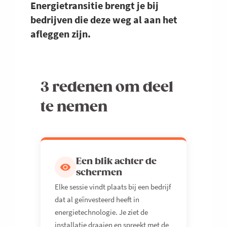
Energietransitie brengt je bij
bedrijven die deze weg al aan het
afleggen zijn.
3 redenen om deel
te nemen
Een blik achter de
schermen
Elke sessie vindt plaats bij een bedrijf
dat al geïnvesteerd heeft in
energietechnologie. Je ziet de
installatie draaien en spreekt met de