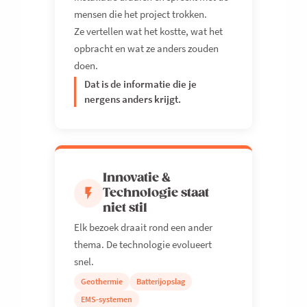
mensen die het project trokken.
Ze vertellen wat het kostte, wat het
opbracht en wat ze anders zouden
doen.
Dat is de informatie die je
nergens anders krijgt.
Innovatie &
Technologie staat
niet stil
Elk bezoek draait rond een ander
thema. De technologie evolueert
snel.
Geothermie
Batterijopslag
EMS-systemen