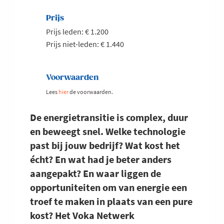
Prijs
Prijs leden: € 1.200
Prijs niet-leden: € 1.440
Voorwaarden
Lees
hier
de voorwaarden.
De energietransitie is complex, duur
en beweegt snel. Welke technologie
past bij jouw bedrijf? Wat kost het
écht? En wat had je beter anders
aangepakt? En waar liggen de
opportuniteiten om van energie een
troef te maken in plaats van een pure
kost? Het Voka Netwerk