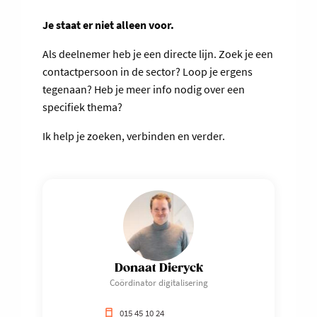
Je staat er niet alleen voor.
Als deelnemer heb je een directe lijn. Zoek je een
contactpersoon in de sector? Loop je ergens
tegenaan? Heb je meer info nodig over een
specifiek thema?
Ik help je zoeken, verbinden en verder.
Donaat Dieryck
Coördinator digitalisering
015 45 10 24