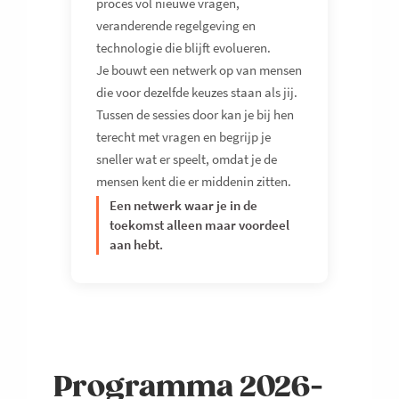
proces vol nieuwe vragen,
veranderende regelgeving en
technologie die blijft evolueren.
Je bouwt een netwerk op van mensen
die voor dezelfde keuzes staan als jij.
Tussen de sessies door kan je bij hen
terecht met vragen en begrijp je
sneller wat er speelt, omdat je de
mensen kent die er middenin zitten.
Een netwerk waar je in de
toekomst alleen maar voordeel
aan hebt.
Programma 2026-