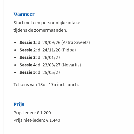
Wanneer
Start met een persoonlijke intake
tijdens de zomermaanden.
Sessie 1
: di 29/09/26 (Astra Sweets)
Sessie 2
: di 24/11/26 (Pidpa)
Sessie 3
: di 26/01/27
Sessie 4
: di 23/03/27 (Novartis)
Sessie 5
: di 25/05/27
Telkens van 13u - 17u incl. lunch.
Prijs
Prijs leden: € 1.200
Prijs niet-leden: € 1.440