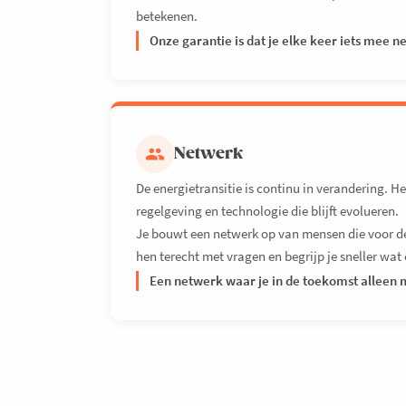
betekenen.
Onze garantie is dat je elke keer iets mee 
Netwerk
De energietransitie is continu in verandering. 
regelgeving en technologie die blijft evolueren.
Je bouwt een netwerk op van mensen die voor deze
hen terecht met vragen en begrijp je sneller wat 
Een netwerk waar je in de toekomst alleen 