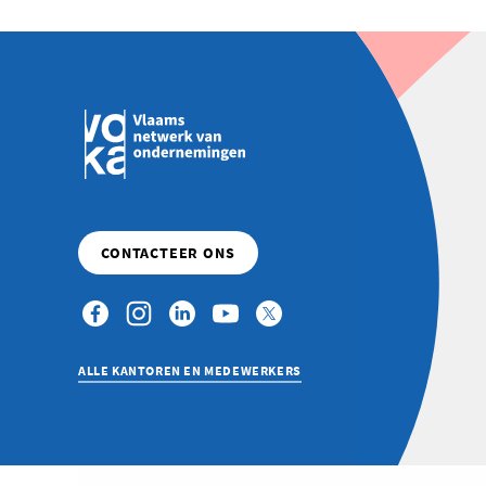
ALLE KANTOREN EN MEDEWERKERS