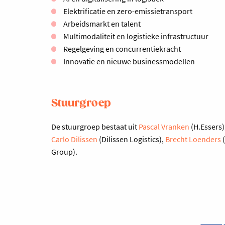
Elektrificatie en zero-emissietransport
Arbeidsmarkt en talent
Multimodaliteit en logistieke infrastructuur
Regelgeving en concurrentiekracht
Innovatie en nieuwe businessmodellen
Stuurgroep
De stuurgroep bestaat uit
Pascal Vranken
(H.Essers)
Carlo Dilissen
(Dilissen Logistics),
Brecht Loenders
(
Group).