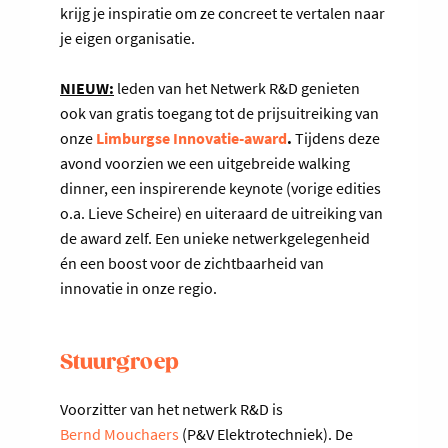
krijg je inspiratie om ze concreet te vertalen naar
je eigen organisatie.
NIEUW:
leden van het Netwerk R&D genieten
ook van gratis toegang tot de prijsuitreiking van
onze
Limburgse Innovatie-award
.
Tijdens deze
avond voorzien we een uitgebreide walking
dinner, een inspirerende keynote (vorige edities
o.a. Lieve Scheire) en uiteraard de uitreiking van
de award zelf. Een unieke netwerkgelegenheid
én een boost voor de zichtbaarheid van
innovatie in onze regio.
Stuurgroep
Voorzitter van het netwerk R&D is
Bernd Mouchaers
(P&V Elektrotechniek). De