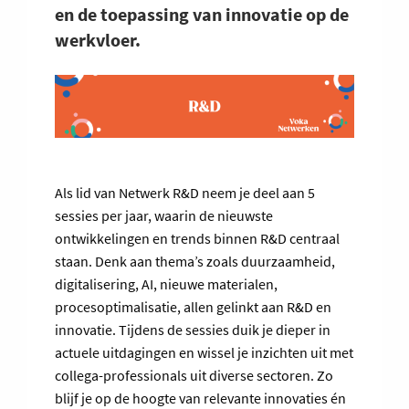
en de toepassing van innovatie op de
werkvloer.
Als lid van Netwerk R&D neem je deel aan 5
sessies per jaar, waarin de nieuwste
ontwikkelingen en trends binnen R&D centraal
staan. Denk aan thema’s zoals duurzaamheid,
digitalisering, AI, nieuwe materialen,
procesoptimalisatie, allen gelinkt aan R&D en
innovatie. Tijdens de sessies duik je dieper in
actuele uitdagingen en wissel je inzichten uit met
collega-professionals uit diverse sectoren. Zo
blijf je op de hoogte van relevante innovaties én