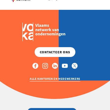
ALLE KANTOREN EN MEDEWERKERS