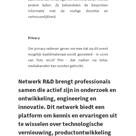
andere leden. Zij behandelen de besproken
informatie met de nodige discretie en
vertrouwelijkheid.
Privacy
Om privacy redenen geven we mee dat op dit event
mogelijk beeldmateriaal wordt gecreëerd - in vorm
van foto en/of film - dat nadien via Voka-
mediakanalen kan worden gebruikt.
Netwerk R&D brengt professionals
samen die actief zijn in onderzoek en
ontwikkeling, engineering en
innovatie. Dit netwerk biedt een
platform om kennis en ervaringen uit
te wisselen over technologische
vernieuwing, productontwikkeling