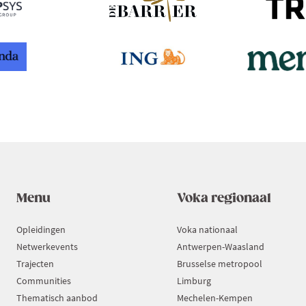
Menu
Voka regionaal
Opleidingen
Voka nationaal
Netwerkevents
Antwerpen-Waasland
Trajecten
Brusselse metropool
Communities
Limburg
Thematisch aanbod
Mechelen-Kempen