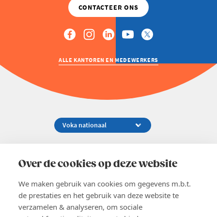
ALLE KANTOREN EN MEDEWERKERS
Koningsstraat 154-158, 1000 Brussel
02 229 81 11
Over de cookies op deze website
info@voka.be
We maken gebruik van cookies om gegevens m.b.t.
de prestaties en het gebruik van deze website te
verzamelen & analyseren, om sociale