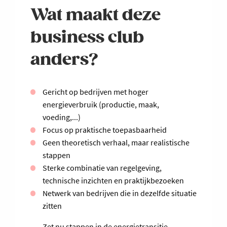
Wat maakt deze
business club
anders?
Gericht op bedrijven met hoger
energieverbruik (productie, maak,
voeding,...)
Focus op praktische toepasbaarheid
Geen theoretisch verhaal, maar realistische
stappen
Sterke combinatie van regelgeving,
technische inzichten en praktijkbezoeken
Netwerk van bedrijven die in dezelfde situatie
zitten
Zet nu stappen in de energietransitie.