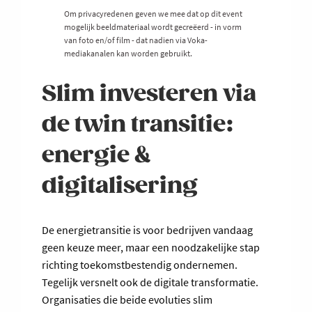
Om privacyredenen geven we mee dat op dit event
mogelijk beeldmateriaal wordt gecreëerd - in vorm
van foto en/of film - dat nadien via Voka-
mediakanalen kan worden gebruikt.
Slim investeren via
de twin transitie:
energie &
digitalisering
De energietransitie is voor bedrijven vandaag
geen keuze meer, maar een noodzakelijke stap
richting toekomstbestendig ondernemen.
Tegelijk versnelt ook de digitale transformatie.
Organisaties die beide evoluties slim