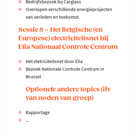
Bedrijfsbezoek bij Carglass
Overlopen verschillende energieprojecten
van verleden en toekomst.
Sessie 8 – Het Belgische (en
Europese) electriciteitsnet bij
Elia Nationaal Controle Centrum
Het eletriciteitsnet door Elia
Bezoek Nationale Controle Centrum in
Brussel
Optionele andere topics (ifv
van noden van groep)
Rapportage
...