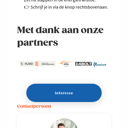
👉 Schrijf je in via de knop rechtsbovenaan.
Met dank aan onze
partners
Interesse
Contactpersoon