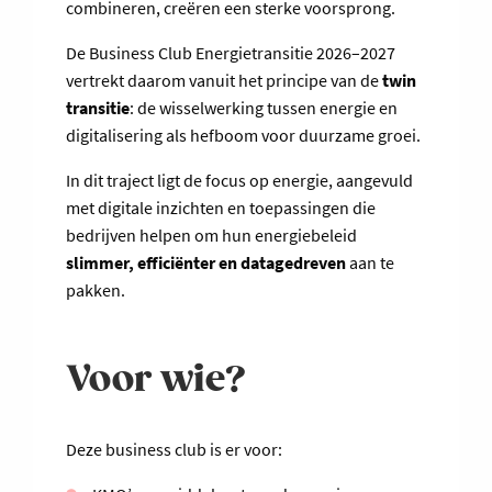
combineren, creëren een sterke voorsprong.
De Business Club Energietransitie 2026–2027
vertrekt daarom vanuit het principe van de
twin
transitie
: de wisselwerking tussen energie en
digitalisering als hefboom voor duurzame groei.
In dit traject ligt de focus op energie, aangevuld
met digitale inzichten en toepassingen die
bedrijven helpen om hun energiebeleid
slimmer, efficiënter en datagedreven
aan te
pakken.
Voor wie?
Deze business club is er voor: