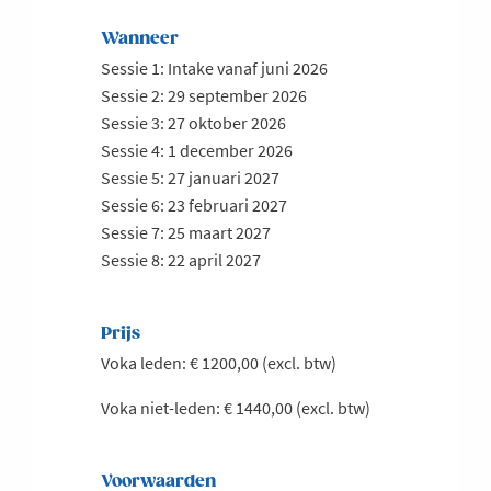
Wanneer
Sessie 1: Intake vanaf juni 2026
Sessie 2: 29 september 2026
Sessie 3: 27 oktober 2026
Sessie 4: 1 december 2026
Sessie 5: 27 januari 2027
Sessie 6: 23 februari 2027
Sessie 7: 25 maart 2027
Sessie 8: 22 april 2027
Prijs
Voka leden: € 1200,00 (excl. btw)
Voka niet-leden: € 1440,00 (excl. btw)
Voorwaarden