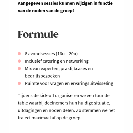
Aangegeven sessies kunnen wijzigen in functie
van de noden van de groep!
Formule
8 avondsessies (16u – 20u)
Inclusief catering en netwerking
Mix van experten, praktijkcases en
bedrijfsbezoeken
Ruimte voor vragen en ervaringsuitwisseling
Tijdens de kick-off organiseren we een tour de
table waarbij deelnemers hun huidige situatie,
uitdagingen en noden delen. Zo stemmen we het
traject maximaal af op de groep.