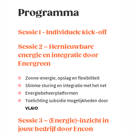
Programma
Sessie 1 - Individuele kick-off
Sessie 2 – Hernieuwbare
energie en integratie door
Energreen
Zonne-energie, opslag en flexibiliteit
Slimme sturing en integratie met het net
Energiebeheerplatformen
Toelichting subsidie mogelijkheden door
VLAIO
Sessie 3 – (Energie)-inzicht in
jouw bedrijf door Encon