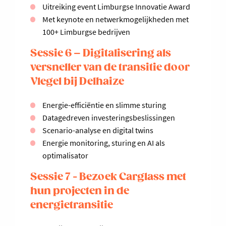
Uitreiking event Limburgse Innovatie Award
Met keynote en netwerkmogelijkheden met
100+ Limburgse bedrijven
Sessie 6 – Digitalisering als
versneller van de transitie door
Vlegel bij Delhaize
Energie-efficiëntie en slimme sturing
Datagedreven investeringsbeslissingen
Scenario-analyse en digital twins
Energie monitoring, sturing en AI als
optimalisator
Sessie 7 - Bezoek Carglass met
hun projecten in de
energietransitie