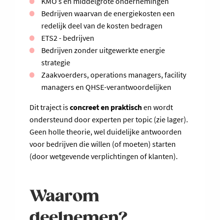
KMO’s en middelgrote ondernemingen
Bedrijven waarvan de energiekosten een
redelijk deel van de kosten bedragen
ETS2 - bedrijven
Bedrijven zonder uitgewerkte energie
strategie
Zaakvoerders, operations managers, facility
managers en QHSE-verantwoordelijken
Dit traject is
concreet en praktisch
en wordt
ondersteund door experten per topic (zie lager).
Geen holle theorie, wel duidelijke antwoorden
voor bedrijven die willen (of moeten) starten
(door wetgevende verplichtingen of klanten).
Waarom
deelnemen?