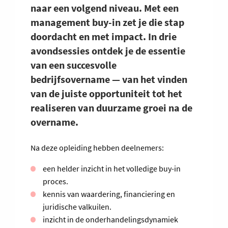
naar een volgend niveau. Met een
management buy-in zet je die stap
doordacht en met impact.
In drie
avondsessies ontdek je de essentie
van een succesvolle
bedrijfsovername
— van het vinden
van de juiste opportuniteit tot het
realiseren van duurzame groei na de
overname.
Na deze opleiding hebben deelnemers:
een helder inzicht in het volledige buy-in
proces.
kennis van waardering, financiering en
juridische valkuilen.
inzicht in de onderhandelingsdynamiek