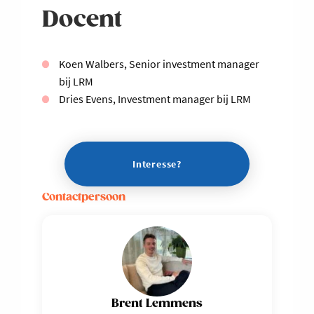
Docent
Koen Walbers, Senior investment manager
bij LRM
Dries Evens, Investment manager bij LRM
Interesse?
Contactpersoon
Brent Lemmens