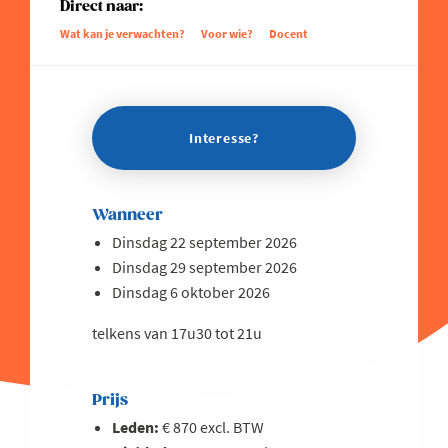
Direct naar:
Wat kan je verwachten?
Voor wie?
Docent
Interesse?
Wanneer
Dinsdag 22 september 2026
Dinsdag 29 september 2026
Dinsdag 6 oktober 2026
telkens van 17u30 tot 21u
Prijs
Leden:
€ 870 excl. BTW