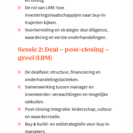
en timing.
De rol van LRM: hoe
investeringsmaatschappijen naar buy-in-
trajecten kijken.
Voorbereiding en strategie: due diligence,
waardering en eerste onderhandelingen.
Sessie 2: Deal – post-closing –
groei (LRM)
De dealfase: structuur, financiering en
onderhandelingstactieken.
Samenwerking tussen manager en
investeerder: verwachtingen en mogelijke
valkuilen.
Post-closing integratie: leiderschap, cultuur
en waardecreatie.
Buy & build- en exitstrategieën voor buy-in
managers.