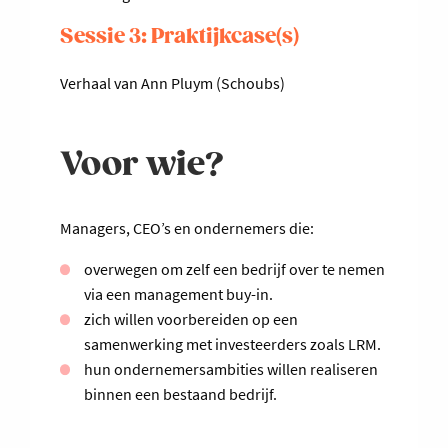
Sessie 3: Praktijkcase(s)
V
erhaal van Ann Pluym (Schoubs)
Voor wie?
Managers, CEO’s en ondernemers die:
overwegen om zelf een bedrijf over te nemen
via een management buy-in.
zich willen voorbereiden op een
samenwerking met investeerders zoals LRM.
hun ondernemersambities willen realiseren
binnen een bestaand bedrijf.