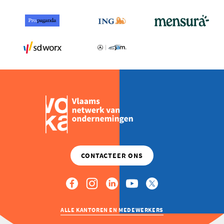
ALLE KANTOREN EN MEDEWERKERS