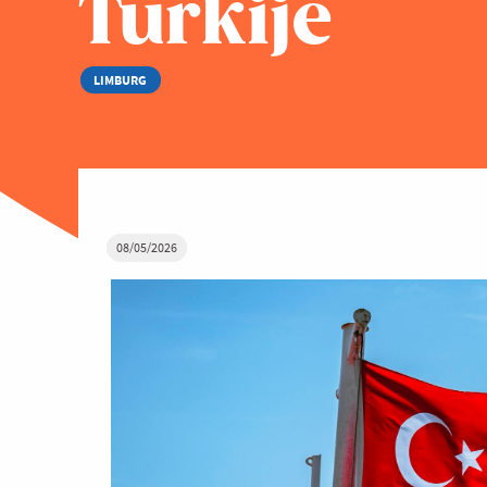
Turkije
LIMBURG
08/05/2026