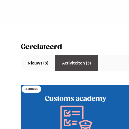
Gerelateerd
Nieuws (3)
Activiteiten (3)
LIMBURG