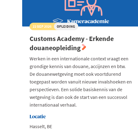
22 SEP 2026
OPLEIDING
Customs Academy - Erkende
douaneopleiding
Werken in een internationale context vraagt een
grondige kennis van douane, accijnzen en btw.
De douanewetgeving moet ook voortdurend
toegepast worden vanuit nieuwe invalshoeken en
perspectieven. Een solide basiskennis van de
wetgeving is dan ook de start van een succesvol
internationaal verhaal.
Locatie
Hasselt, BE