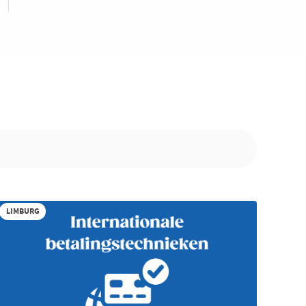
LIMBURG