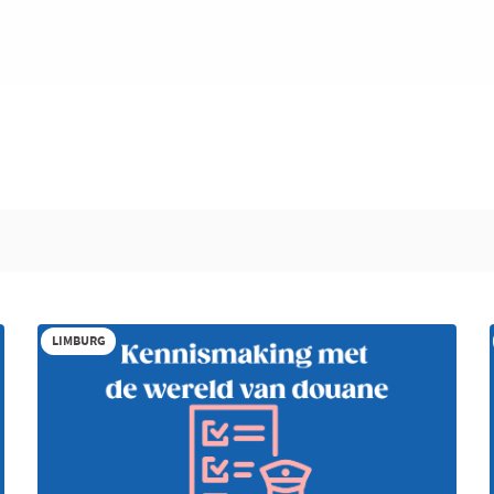
LIMBURG