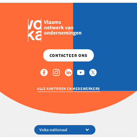
ALLE KANTOREN EN MEDEWERKERS