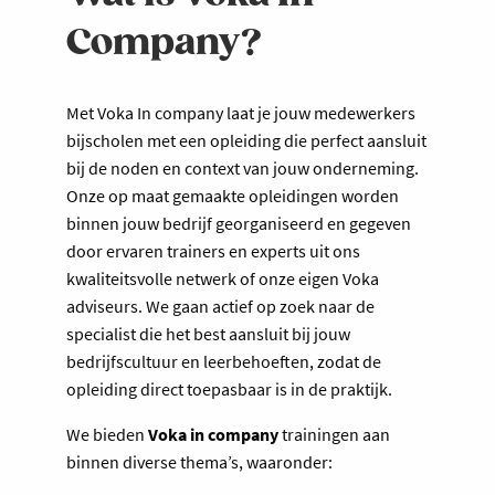
Company?
Met Voka In company laat je jouw medewerkers
bijscholen met een opleiding die perfect aansluit
bij de noden en context van jouw onderneming.
Onze op maat gemaakte opleidingen worden
binnen jouw bedrijf georganiseerd en gegeven
door ervaren trainers en experts uit ons
kwaliteitsvolle netwerk of onze eigen Voka
adviseurs. We gaan actief op zoek naar de
specialist die het best aansluit bij jouw
bedrijfscultuur en leerbehoeften, zodat de
opleiding direct toepasbaar is in de praktijk.
We bieden
Voka in company
trainingen aan
binnen diverse thema’s, waaronder: