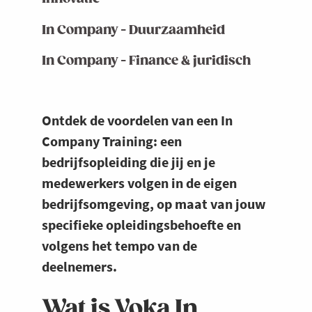
In Company - Duurzaamheid
In Company - Finance & juridisch
Ontdek de voordelen van een In
Company Training: een
bedrijfsopleiding die jij en je
medewerkers volgen in de eigen
bedrijfsomgeving, op maat van jouw
specifieke opleidingsbehoefte en
volgens het tempo van de
deelnemers.
Wat is Voka In