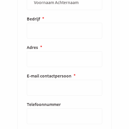
Bedrijf
Adres
E-mail contactpersoon
Telefoonnummer