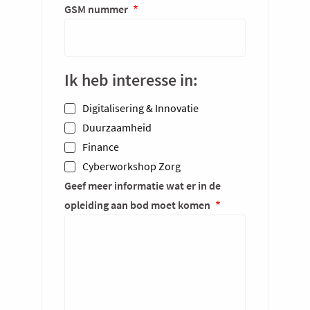
GSM nummer
Ik heb interesse in:
Digitalisering & Innovatie
Duurzaamheid
Finance
Cyberworkshop Zorg
Geef meer informatie wat er in de
opleiding aan bod moet komen