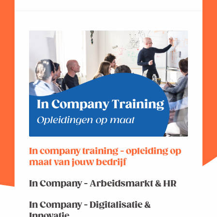
In company training - opleiding op
maat van jouw bedrijf
In Company - Arbeidsmarkt & HR
In Company - Digitalisatie &
Innovatie