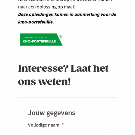
naar een oplossing op maat!
Deze opleidingen komen in aanmerking voor de
kmo-portefeuille.
Interesse? Laat het
ons weten!
Jouw gegevens
Volledige naam