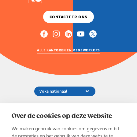
ALLE KANTOREN EN MEDEWERKERS
Koningsstraat 154-158, 1000 Brussel
02 229 81 11
Over de cookies op deze website
info@voka.be
We maken gebruik van cookies om gegevens m.b.t.
de prestaties en het gebruik van deze website te