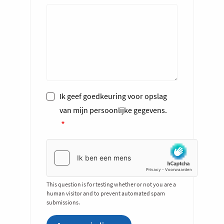
Ik geef goedkeuring voor opslag
van mijn persoonlijke gegevens.
This question is for testing whether or not you are a
human visitor and to prevent automated spam
submissions.