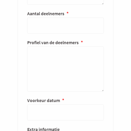
Aantal deelnemers
Profiel van de deelnemers
Voorkeur datum
Extra informatie