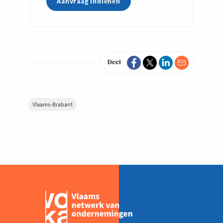
Deel
Vlaams-Brabant